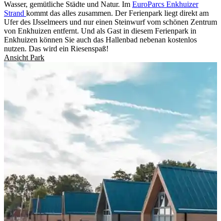
Wasser, gemütliche Städte und Natur. Im
EuroParcs Enkhuizer
Strand
kommt das alles zusammen. Der Ferienpark liegt direkt am
Ufer des IJsselmeers und nur einen Steinwurf vom schönen Zentrum
von Enkhuizen entfernt. Und als Gast in diesem Ferienpark in
Enkhuizen können Sie auch das Hallenbad nebenan kostenlos
nutzen. Das wird ein Riesenspaß!
Ansicht Park