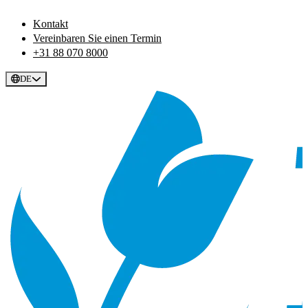
Kontakt
Vereinbaren Sie einen Termin
+31 88 070 8000
DE