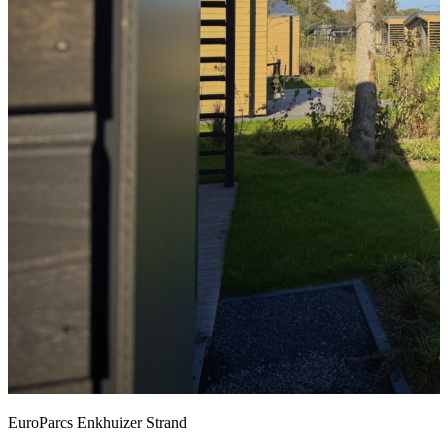
EuroParcs Enkhuizer Strand