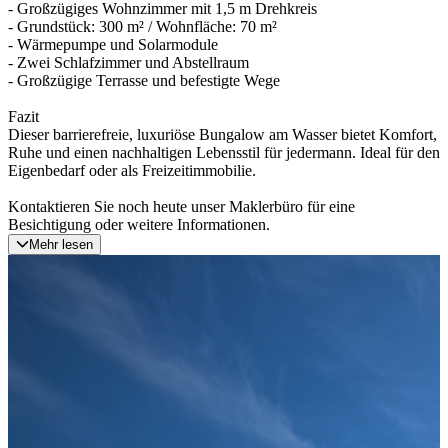
- Großzügiges Wohnzimmer mit 1,5 m Drehkreis
- Grundstück: 300 m² / Wohnfläche: 70 m²
- Wärmepumpe und Solarmodule
- Zwei Schlafzimmer und Abstellraum
- Großzügige Terrasse und befestigte Wege
Fazit
Dieser barrierefreie, luxuriöse Bungalow am Wasser bietet Komfort,
Ruhe und einen nachhaltigen Lebensstil für jedermann. Ideal für den
Eigenbedarf oder als Freizeitimmobilie.
Kontaktieren Sie noch heute unser Maklerbüro für eine
Besichtigung oder weitere Informationen.
Mehr lesen