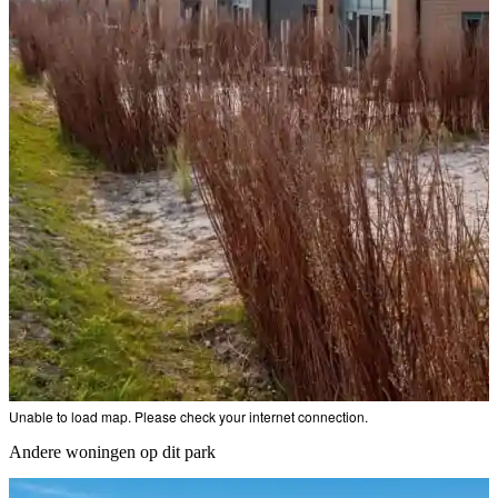
Unable to load map. Please check your internet connection.
Andere woningen op dit park