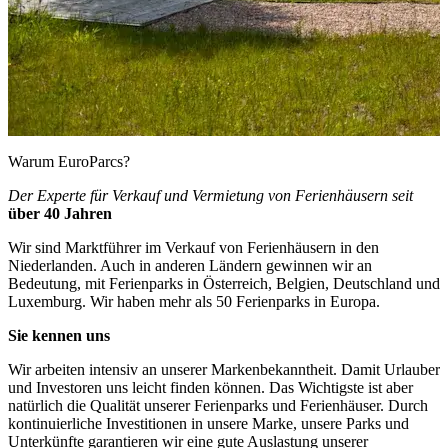
Warum EuroParcs?
Der Experte für Verkauf und Vermietung von Ferienhäusern seit
über 40 Jahren
Wir sind Marktführer im Verkauf von Ferienhäusern in den
Niederlanden. Auch in anderen Ländern gewinnen wir an
Bedeutung, mit Ferienparks in Österreich, Belgien, Deutschland und
Luxemburg. Wir haben mehr als 50 Ferienparks in Europa.
Sie kennen uns
Wir arbeiten intensiv an unserer Markenbekanntheit. Damit Urlauber
und Investoren uns leicht finden können. Das Wichtigste ist aber
natürlich die Qualität unserer Ferienparks und Ferienhäuser. Durch
kontinuierliche Investitionen in unsere Marke, unsere Parks und
Unterkünfte garantieren wir eine gute Auslastung unserer