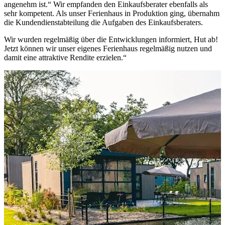
angenehm ist.“ Wir empfanden den Einkaufsberater ebenfalls als
sehr kompetent. Als unser Ferienhaus in Produktion ging, übernahm
die Kundendienstabteilung die Aufgaben des Einkaufsberaters.
Wir wurden regelmäßig über die Entwicklungen informiert, Hut ab!
Jetzt können wir unser eigenes Ferienhaus regelmäßig nutzen und
damit eine attraktive Rendite erzielen.“