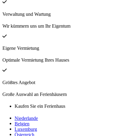
Verwaltung und Wartung
Wir kümmern uns um Ihr Eigentum
Eigene Vermietung
Optimale Vermietung Ihres Hauses
Größtes Angebot
Große Auswahl an Ferienhäusern
Kaufen Sie ein Ferienhaus
Niederlande
Belgien
Luxemburg
Österreich