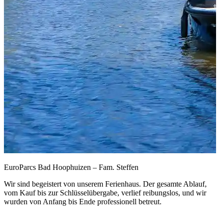
EuroParcs Bad Hoophuizen – Fam. Steffen
Wir sind begeistert von unserem Ferienhaus. Der gesamte Ablauf,
vom Kauf bis zur Schlüsselübergabe, verlief reibungslos, und wir
wurden von Anfang bis Ende professionell betreut.