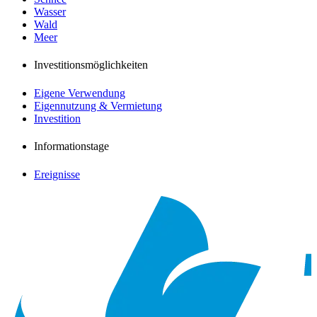
Wasser
Wald
Meer
Investitionsmöglichkeiten
Eigene Verwendung
Eigennutzung & Vermietung
Investition
Informationstage
Ereignisse