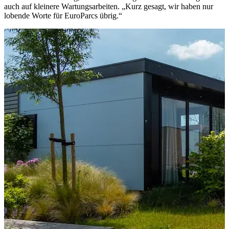
auch auf kleinere Wartungsarbeiten. „Kurz gesagt, wir haben nur
lobende Worte für EuroParcs übrig.“