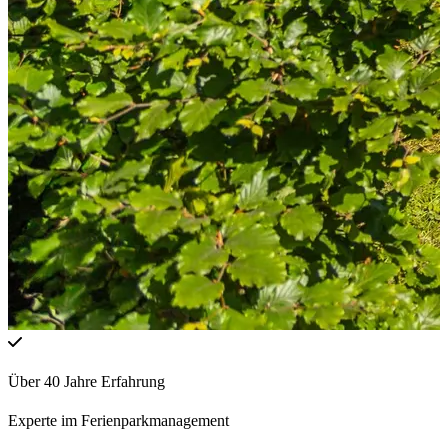
Über 40 Jahre Erfahrung
Experte im Ferienparkmanagement