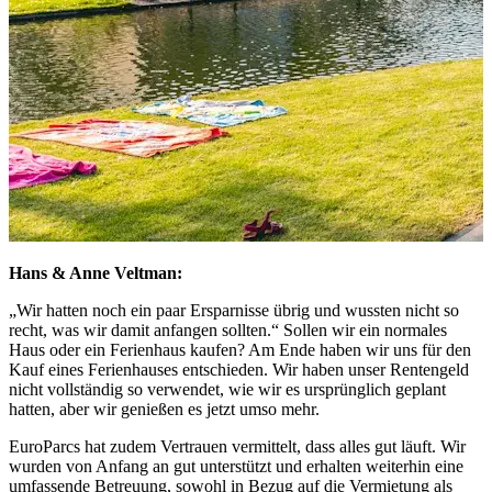
Hans & Anne Veltman:
„Wir hatten noch ein paar Ersparnisse übrig und wussten nicht so
recht, was wir damit anfangen sollten.“ Sollen wir ein normales
Haus oder ein Ferienhaus kaufen? Am Ende haben wir uns für den
Kauf eines Ferienhauses entschieden. Wir haben unser Rentengeld
nicht vollständig so verwendet, wie wir es ursprünglich geplant
hatten, aber wir genießen es jetzt umso mehr.
EuroParcs hat zudem Vertrauen vermittelt, dass alles gut läuft. Wir
wurden von Anfang an gut unterstützt und erhalten weiterhin eine
umfassende Betreuung, sowohl in Bezug auf die Vermietung als