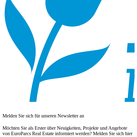
Melden Sie sich für unseren Newsletter an
Möchten Sie als Erster über Neuigkeiten, Projekte und Angebote
von EuroParcs Real Estate informiert werden? Melden Sie sich hier