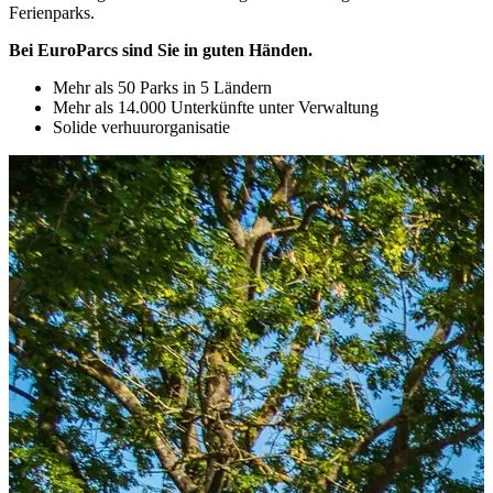
Ferienparks.
Bei EuroParcs sind Sie in guten Händen.
Mehr als 50 Parks in 5 Ländern
Mehr als 14.000 Unterkünfte unter Verwaltung
Solide verhuurorganisatie