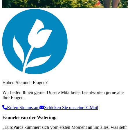
Haben Sie noch Fragen?
Wir helfen Ihnen gerne. Unsere Mitarbeiter beantworten gerne alle
Ihre Fragen.
Rufen Sie uns an
Schicken Sie uns eine E-Mail
Fanneke van der Watering:
„EuroParcs kümmert sich vom ersten Moment an um alles, was sehr