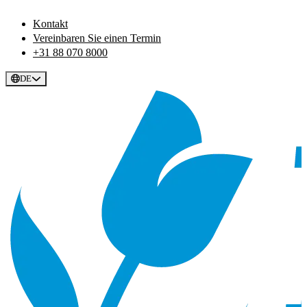
Kontakt
Vereinbaren Sie einen Termin
+31 88 070 8000
DE