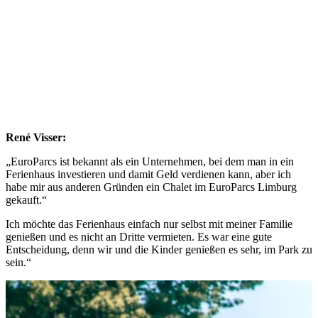
René Visser:
„EuroParcs ist bekannt als ein Unternehmen, bei dem man in ein
Ferienhaus investieren und damit Geld verdienen kann, aber ich
habe mir aus anderen Gründen ein Chalet im EuroParcs Limburg
gekauft.“
Ich möchte das Ferienhaus einfach nur selbst mit meiner Familie
genießen und es nicht an Dritte vermieten. Es war eine gute
Entscheidung, denn wir und die Kinder genießen es sehr, im Park zu
sein.“