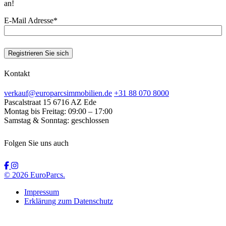
an!
E-Mail Adresse
*
Kontakt
verkauf@europarcsimmobilien.de
+31 88 070 8000
Pascalstraat 15
6716 AZ Ede
Montag bis Freitag:
09:00 – 17:00
Samstag & Sonntag:
geschlossen
Folgen Sie uns auch
© 2026 EuroParcs.
Impressum
Erklärung zum Datenschutz