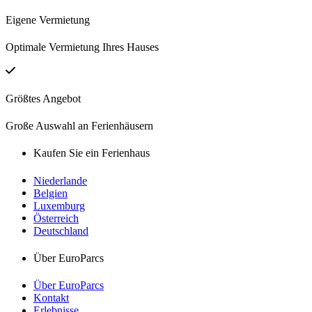
Eigene Vermietung
Optimale Vermietung Ihres Hauses
Größtes Angebot
Große Auswahl an Ferienhäusern
Kaufen Sie ein Ferienhaus
Niederlande
Belgien
Luxemburg
Österreich
Deutschland
Über EuroParcs
Über EuroParcs
Kontakt
Erlebnisse