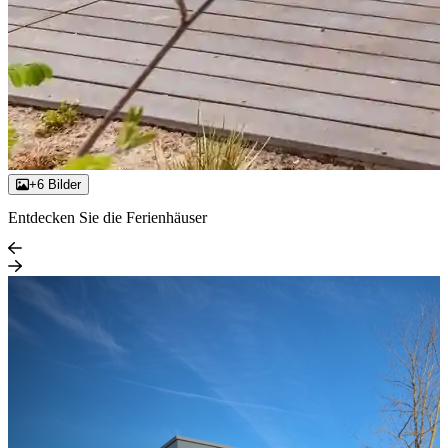
+6 Bilder
Entdecken Sie die Ferienhäuser