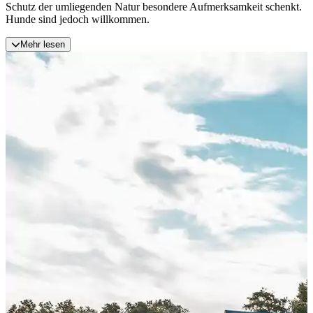
Schutz der umliegenden Natur besondere Aufmerksamkeit schenkt.
Hunde sind jedoch willkommen.
Mehr lesen