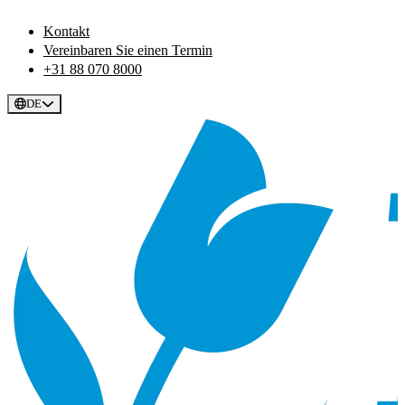
Kontakt
Vereinbaren Sie einen Termin
+31 88 070 8000
DE