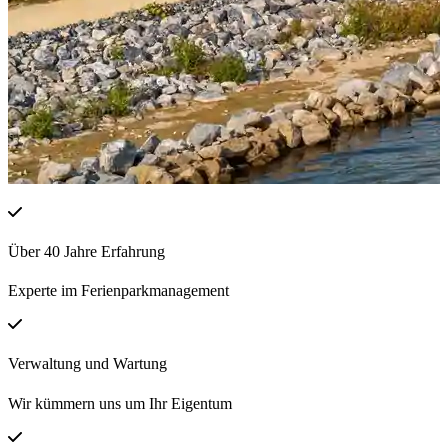
Über 40 Jahre Erfahrung
Experte im Ferienparkmanagement
Verwaltung und Wartung
Wir kümmern uns um Ihr Eigentum