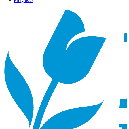
Ereignisse