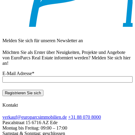
Melden Sie sich für unseren Newsletter an
Möchten Sie als Erster über Neuigkeiten, Projekte und Angebote
von EuroParcs Real Estate informiert werden? Melden Sie sich hier
an!
E-Mail Adresse
*
Registrieren Sie sich
Kontakt
verkauf@europarcsimmobilien.de
+31 88 070 8000
Pascalstraat 15
6716 AZ Ede
Montag bis Freitag:
09:00 – 17:00
Samstag & Sonntag:
geschlossen