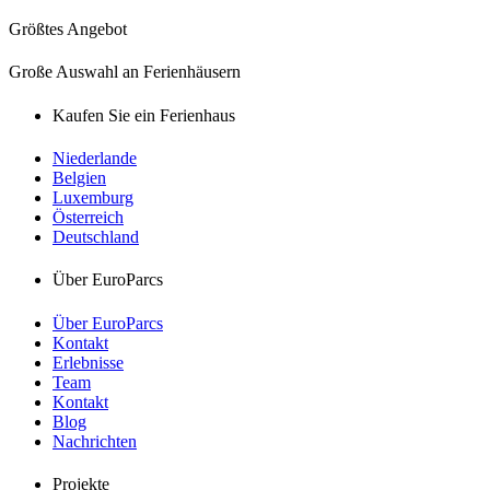
Größtes Angebot
Große Auswahl an Ferienhäusern
Kaufen Sie ein Ferienhaus
Niederlande
Belgien
Luxemburg
Österreich
Deutschland
Über EuroParcs
Über EuroParcs
Kontakt
Erlebnisse
Team
Kontakt
Blog
Nachrichten
Projekte