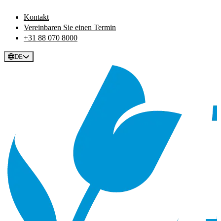
Kontakt
Vereinbaren Sie einen Termin
+31 88 070 8000
DE