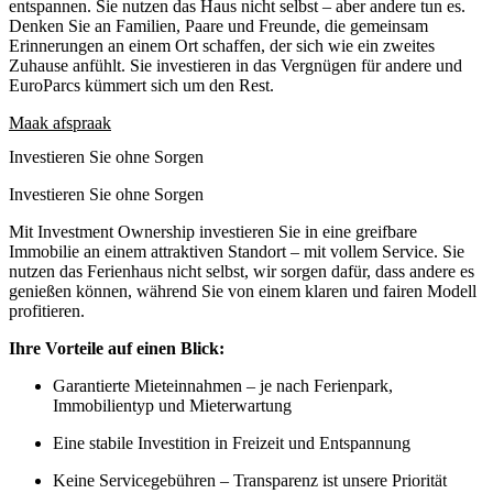
entspannen. Sie nutzen das Haus nicht selbst – aber andere tun es.
Denken Sie an Familien, Paare und Freunde, die gemeinsam
Erinnerungen an einem Ort schaffen, der sich wie ein zweites
Zuhause anfühlt. Sie investieren in das Vergnügen für andere und
EuroParcs kümmert sich um den Rest.
Maak afspraak
Investieren Sie ohne Sorgen
Investieren Sie ohne Sorgen
Mit Investment Ownership investieren Sie in eine greifbare
Immobilie an einem attraktiven Standort – mit vollem Service. Sie
nutzen das Ferienhaus nicht selbst, wir sorgen dafür, dass andere es
genießen können, während Sie von einem klaren und fairen Modell
profitieren.
Ihre Vorteile auf einen Blick:
Garantierte Mieteinnahmen – je nach Ferienpark,
Immobilientyp und Mieterwartung
Eine stabile Investition in Freizeit und Entspannung
Keine Servicegebühren – Transparenz ist unsere Priorität