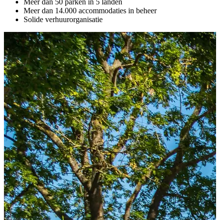
Meer dan 50 parken in 5 landen
Meer dan 14.000 accommodaties in beheer
Solide verhuurorganisatie