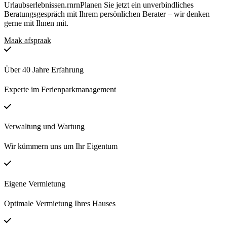
Urlaubserlebnissen.rnrnPlanen Sie jetzt ein unverbindliches
Beratungsgespräch mit Ihrem persönlichen Berater – wir denken
gerne mit Ihnen mit.
Maak afspraak
Über 40 Jahre Erfahrung
Experte im Ferienparkmanagement
Verwaltung und Wartung
Wir kümmern uns um Ihr Eigentum
Eigene Vermietung
Optimale Vermietung Ihres Hauses