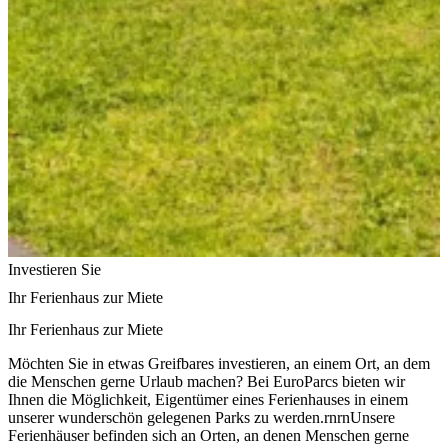
Investieren Sie
Ihr Ferienhaus zur Miete
Ihr Ferienhaus zur Miete
Möchten Sie in etwas Greifbares investieren, an einem Ort, an dem
die Menschen gerne Urlaub machen? Bei EuroParcs bieten wir
Ihnen die Möglichkeit, Eigentümer eines Ferienhauses in einem
unserer wunderschön gelegenen Parks zu werden.rnrnUnsere
Ferienhäuser befinden sich an Orten, an denen Menschen gerne