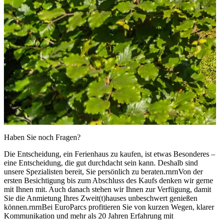
Haben Sie noch Fragen?
Die Entscheidung, ein Ferienhaus zu kaufen, ist etwas Besonderes –
eine Entscheidung, die gut durchdacht sein kann. Deshalb sind
unsere Spezialisten bereit, Sie persönlich zu beraten.rnrnVon der
ersten Besichtigung bis zum Abschluss des Kaufs denken wir gerne
mit Ihnen mit. Auch danach stehen wir Ihnen zur Verfügung, damit
Sie die Anmietung Ihres Zweit(t)hauses unbeschwert genießen
können.rnrnBei EuroParcs profitieren Sie von kurzen Wegen, klarer
Kommunikation und mehr als 20 Jahren Erfahrung mit