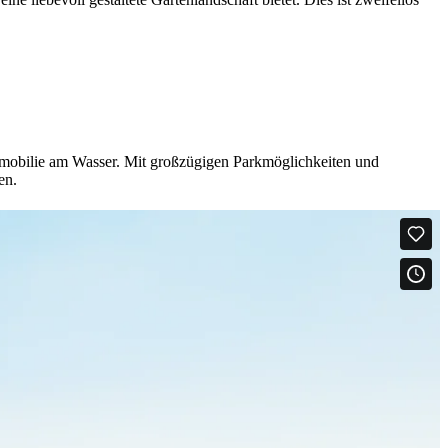
Immobilie am Wasser. Mit großzügigen Parkmöglichkeiten und
en.