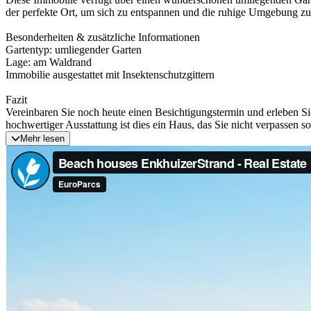
der perfekte Ort, um sich zu entspannen und die ruhige Umgebung zu
Besonderheiten & zusätzliche Informationen
Gartentyp: umliegender Garten
Lage: am Waldrand
Immobilie ausgestattet mit Insektenschutzgittern
Fazit
Vereinbaren Sie noch heute einen Besichtigungstermin und erleben S
hochwertiger Ausstattung ist dies ein Haus, das Sie nicht verpassen s
Mehr lesen