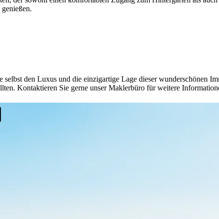
 genießen.
ie selbst den Luxus und die einzigartige Lage dieser wunderschönen 
ollten. Kontaktieren Sie gerne unser Maklerbüro für weitere Information