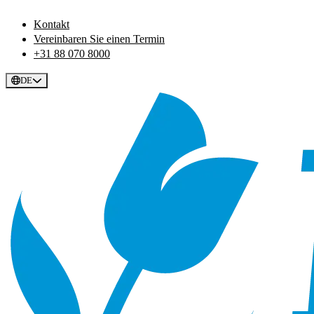
Kontakt
Vereinbaren Sie einen Termin
+31 88 070 8000
DE