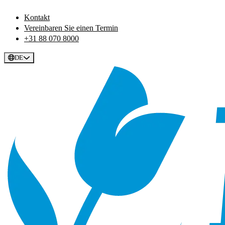
Kontakt
Vereinbaren Sie einen Termin
+31 88 070 8000
DE