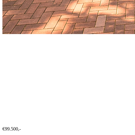
€99.500,-