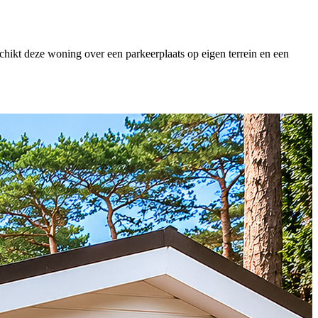
schikt deze woning over een parkeerplaats op eigen terrein en een