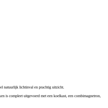
natuurlijk lichtinval en prachtig uitzicht.
uken is compleet uitgevoerd met een koelkast, een combimagnetron,