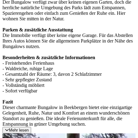
Der Bungalow verfügt zwar über keinen eigenen Garten, doch die
herrliche natürliche Umgebung des Parks lädt zum Entspannen,
Spazierengehen oder einfach zum Genießen der Ruhe ein. Hier
wohnen Sie mitten in der Natur.
Parken & zusätzliche Ausstattung
Die Immobilie verfügt über keine eigene Garage. Für das Abstellen
Ihres Autos können Sie die allgemeinen Parkplätze in der Nähe des
Bungalows nutzen.
Besonderheiten & zusätzliche Informationen
- Freistehendes Ferienhaus
- Waldreiche, ruhige Lage
- Gesamtzahl der Räume: 3, davon 2 Schlafzimmer
- Sehr gepflegter Zustand
- Vollständig möbliert
- Sofort verfügbar
Fazit
Dieser charmante Bungalow in Beekbergen bietet eine einzigartige
Gelegenheit, Ruhe, Natur und Komfort an einem wunderschönen
Standort zu genießen. Die ideale Ferienunterkunft für alle, die
Entspannung in grüner Umgebung suchen.
Mehr lesen