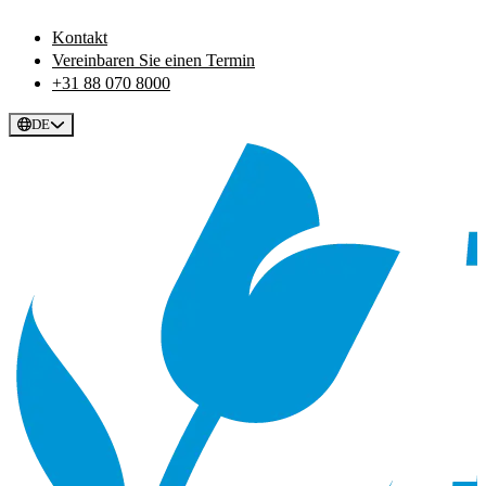
Kontakt
Vereinbaren Sie einen Termin
+31 88 070 8000
DE