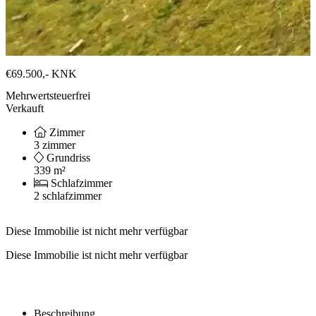
€69.500,-
KNK
Mehrwertsteuerfrei
Verkauft
Zimmer
3 zimmer
Grundriss
339 m²
Schlafzimmer
2 schlafzimmer
Diese Immobilie ist nicht mehr verfügbar
Diese Immobilie ist nicht mehr verfügbar
Beschreibung