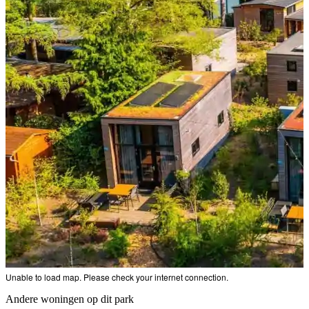
Unable to load map. Please check your internet connection.
Andere woningen op dit park