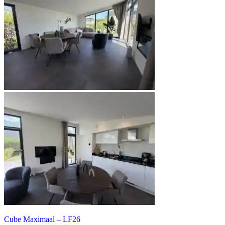
Cube Maximaal – LF26