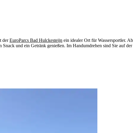
t der
EuroParcs Bad Hulckesteijn
ein idealer Ort für Wassersportler. A
en Snack und ein Getränk genießen. Im Handumdrehen sind Sie auf der