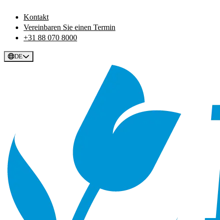
Kontakt
Vereinbaren Sie einen Termin
+31 88 070 8000
DE