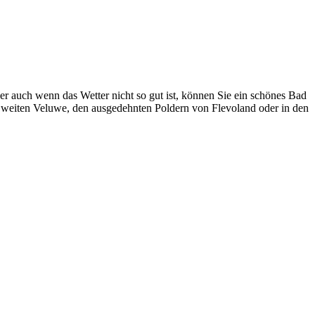
ber auch wenn das Wetter nicht so gut ist, können Sie ein schönes Bad
 weiten Veluwe, den ausgedehnten Poldern von Flevoland oder in den