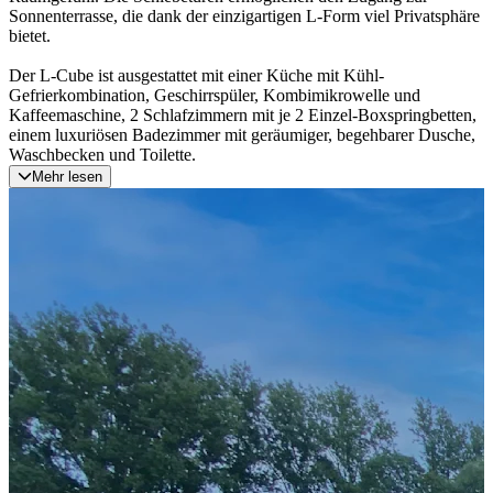
Sonnenterrasse, die dank der einzigartigen L-Form viel Privatsphäre
bietet.
Der L-Cube ist ausgestattet mit einer Küche mit Kühl-
Gefrierkombination, Geschirrspüler, Kombimikrowelle und
Kaffeemaschine, 2 Schlafzimmern mit je 2 Einzel-Boxspringbetten,
einem luxuriösen Badezimmer mit geräumiger, begehbarer Dusche,
Waschbecken und Toilette.
Mehr lesen