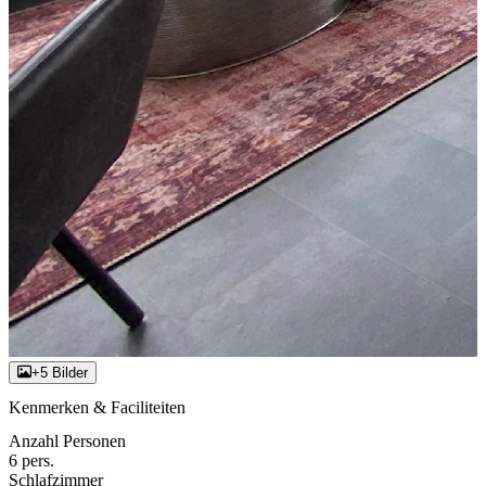
+5 Bilder
Kenmerken & Faciliteiten
Anzahl Personen
6 pers.
Schlafzimmer