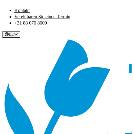
Kontakt
Vereinbaren Sie einen Termin
+31 88 070 8000
DE