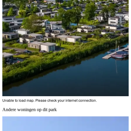
Unable to load map. Please check your internet connection.
Andere woningen op dit park