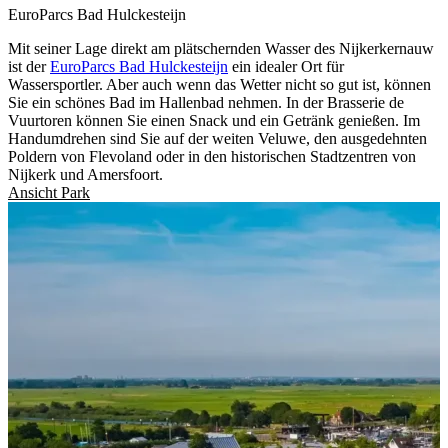
EuroParcs Bad Hulckesteijn
Mit seiner Lage direkt am plätschernden Wasser des Nijkerkernauw
ist der
EuroParcs Bad Hulckesteijn
ein idealer Ort für
Wassersportler. Aber auch wenn das Wetter nicht so gut ist, können
Sie ein schönes Bad im Hallenbad nehmen. In der Brasserie de
Vuurtoren können Sie einen Snack und ein Getränk genießen. Im
Handumdrehen sind Sie auf der weiten Veluwe, den ausgedehnten
Poldern von Flevoland oder in den historischen Stadtzentren von
Nijkerk und Amersfoort.
Ansicht Park