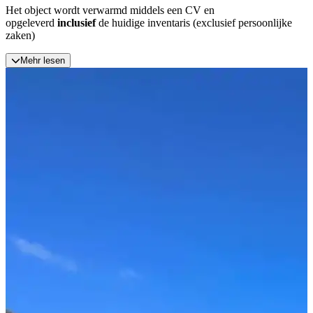
Het object wordt verwarmd middels een CV en
opgeleverd
inclusief
de huidige inventaris (exclusief persoonlijke
zaken)
Mehr lesen