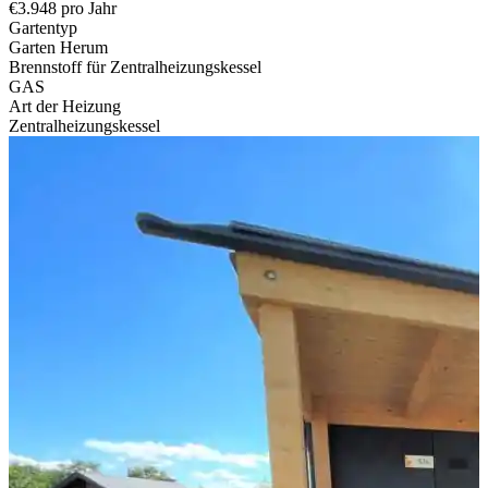
€3.948 pro Jahr
Gartentyp
Garten Herum
Brennstoff für Zentralheizungskessel
GAS
Art der Heizung
Zentralheizungskessel