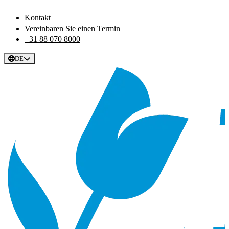
Kontakt
Vereinbaren Sie einen Termin
+31 88 070 8000
DE