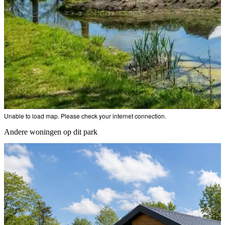
Unable to load map. Please check your internet connection.
Andere woningen op dit park