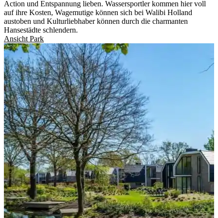
Action und Entspannung lieben. Wassersportler kommen hier voll
auf ihre Kosten, Wagemutige können sich bei Walibi Holland
austoben und Kulturliebhaber können durch die charmanten
Hansestädte schlendern.
Ansicht Park