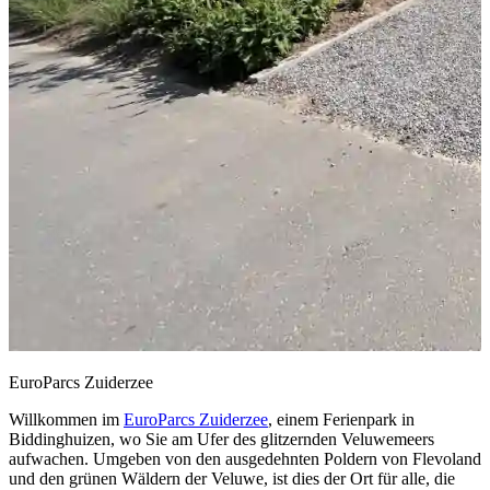
EuroParcs Zuiderzee
Willkommen im
EuroParcs Zuiderzee
, einem Ferienpark in
Biddinghuizen, wo Sie am Ufer des glitzernden Veluwemeers
aufwachen. Umgeben von den ausgedehnten Poldern von Flevoland
und den grünen Wäldern der Veluwe, ist dies der Ort für alle, die