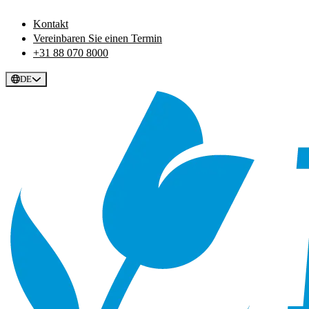
Kontakt
Vereinbaren Sie einen Termin
+31 88 070 8000
DE