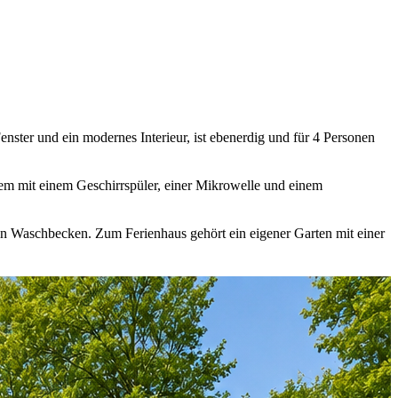
enster und ein modernes Interieur, ist ebenerdig und für 4 Personen
rem mit einem Geschirrspüler, einer Mikrowelle und einem
ein Waschbecken. Zum Ferienhaus gehört ein eigener Garten mit einer