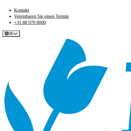
Kontakt
Vereinbaren Sie einen Termin
+31 88 070 8000
DE