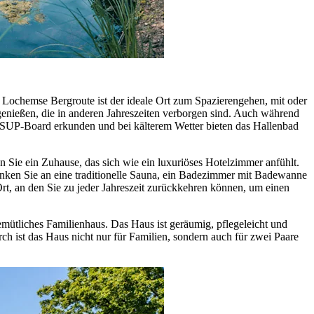
Lochemse Bergroute ist der ideale Ort zum Spazierengehen, mit oder
nießen, die in anderen Jahreszeiten verborgen sind. Auch während
 SUP-Board erkunden und bei kälterem Wetter bieten das Hallenbad
Sie ein Zuhause, das sich wie ein luxuriöses Hotelzimmer anfühlt.
enken Sie an eine traditionelle Sauna, ein Badezimmer mit Badewanne
, an den Sie zu jeder Jahreszeit zurückkehren können, um einen
mütliches Familienhaus. Das Haus ist geräumig, pflegeleicht und
ch ist das Haus nicht nur für Familien, sondern auch für zwei Paare