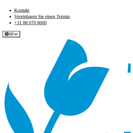
Kontakt
Vereinbaren Sie einen Termin
+31 88 070 8000
DE