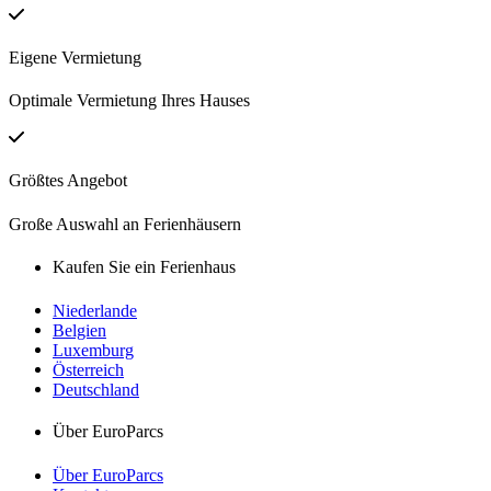
Eigene Vermietung
Optimale Vermietung Ihres Hauses
Größtes Angebot
Große Auswahl an Ferienhäusern
Kaufen Sie ein Ferienhaus
Niederlande
Belgien
Luxemburg
Österreich
Deutschland
Über EuroParcs
Über EuroParcs