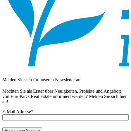
Melden Sie sich für unseren Newsletter an
Möchten Sie als Erster über Neuigkeiten, Projekte und Angebote
von EuroParcs Real Estate informiert werden? Melden Sie sich hier
an!
E-Mail Adresse
*
Registrieren Sie sich