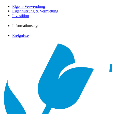
Eigene Verwendung
Eigennutzung & Vermietung
Investition
Informationstage
Ereignisse