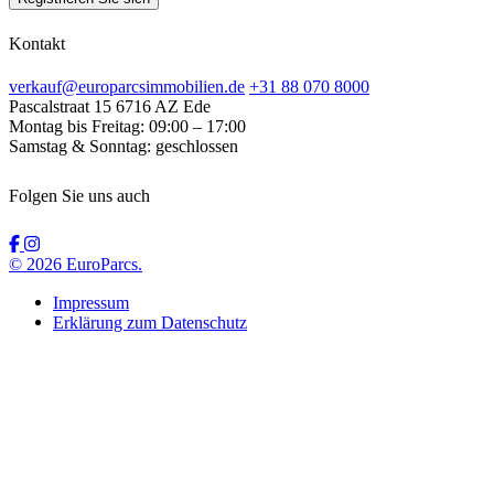
Kontakt
verkauf@europarcsimmobilien.de
+31 88 070 8000
Pascalstraat 15
6716 AZ Ede
Montag bis Freitag:
09:00 – 17:00
Samstag & Sonntag:
geschlossen
Folgen Sie uns auch
© 2026 EuroParcs.
Impressum
Erklärung zum Datenschutz