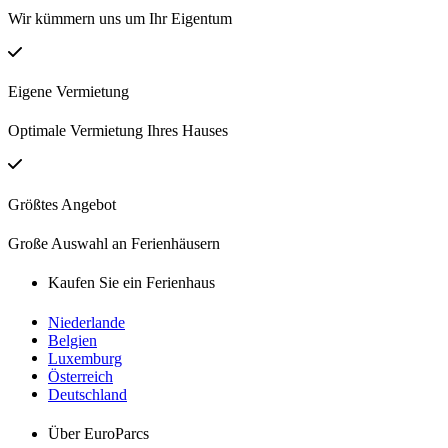
Wir kümmern uns um Ihr Eigentum
Eigene Vermietung
Optimale Vermietung Ihres Hauses
Größtes Angebot
Große Auswahl an Ferienhäusern
Kaufen Sie ein Ferienhaus
Niederlande
Belgien
Luxemburg
Österreich
Deutschland
Über EuroParcs