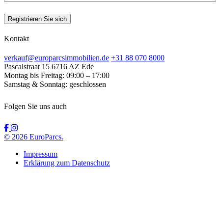
Registrieren Sie sich
Kontakt
verkauf@europarcsimmobilien.de
+31 88 070 8000
Pascalstraat 15
6716 AZ Ede
Montag bis Freitag:
09:00 – 17:00
Samstag & Sonntag:
geschlossen
Folgen Sie uns auch
© 2026 EuroParcs.
Impressum
Erklärung zum Datenschutz