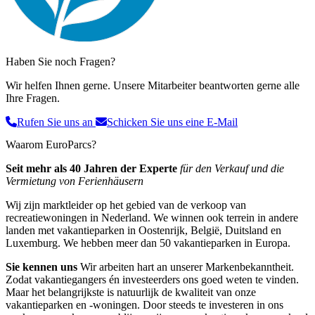
Haben Sie noch Fragen?
Wir helfen Ihnen gerne. Unsere Mitarbeiter beantworten gerne alle
Ihre Fragen.
Rufen Sie uns an
Schicken Sie uns eine E-Mail
Waarom EuroParcs?
Seit mehr als 40 Jahren der Experte
für den Verkauf und die
Vermietung von Ferienhäusern
Wij zijn marktleider op het gebied van de verkoop van
recreatiewoningen in Nederland. We winnen ook terrein in andere
landen met vakantieparken in Oostenrijk, België, Duitsland en
Luxemburg. We hebben meer dan 50 vakantieparken in Europa.
Sie kennen uns
Wir arbeiten hart an unserer Markenbekanntheit.
Zodat vakantiegangers én investeerders ons goed weten te vinden.
Maar het belangrijkste is natuurlijk de kwaliteit van onze
vakantieparken en -woningen. Door steeds te investeren in ons