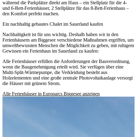
während die Parkplätze direkt am Haus – ein Stellplatz für die 4-
und 6-Bett-Ferienhäuser, 2 Stellplätze für das 8-Bett-Ferienhaus –
den Komfort perfekt machen.
Ein nachhaltig gebautes Chalet im Sauerland kaufen
Nachhaltigkeit ist für uns wichtig. Deshalb haben wir in den
Ferienhäusern am Biggesee verschiedene Maßnahmen ergriffen, um
umweltbewussten Menschen die Möglichkeit zu geben, mit ruhigem
Gewissen ein Ferienhaus im Sauerland zu kaufen:
Alle Ferienhäuser erfüllen die Anforderungen der Bauverordnung,
wenn die Baugenehmigung erteilt wird. Sie verfügen über eine
Multi-Split-Wärmepumpe, die Verkleidung besteht aus
Holzelementen und eine große zentrale Photovoltaikanlage versorgt
die Häuser mit grünem Strom.
Alle Ferienhäuser in Europarcs Biggesee anzeigen