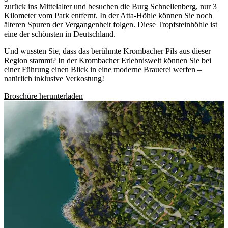
zurück ins Mittelalter und besuchen die Burg Schnellenberg, nur 3
Kilometer vom Park entfernt. In der Atta-Höhle können Sie noch
älteren Spuren der Vergangenheit folgen. Diese Tropfsteinhöhle ist
eine der schönsten in Deutschland.
Und wussten Sie, dass das berühmte Krombacher Pils aus dieser
Region stammt? In der Krombacher Erlebniswelt können Sie bei
einer Führung einen Blick in eine moderne Brauerei werfen –
natürlich inklusive Verkostung!
Broschüre herunterladen