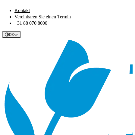
Kontakt
Vereinbaren Sie einen Termin
+31 88 070 8000
DE