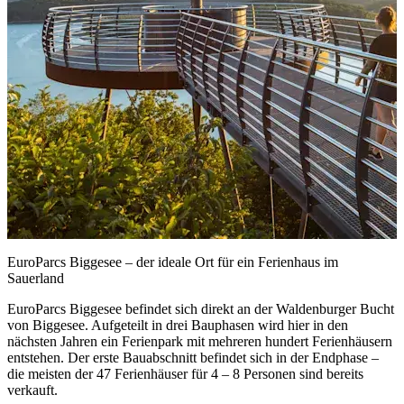
EuroParcs Biggesee – der ideale Ort für ein Ferienhaus im
Sauerland
EuroParcs Biggesee befindet sich direkt an der Waldenburger Bucht
von Biggesee. Aufgeteilt in drei Bauphasen wird hier in den
nächsten Jahren ein Ferienpark mit mehreren hundert Ferienhäusern
entstehen. Der erste Bauabschnitt befindet sich in der Endphase –
die meisten der 47 Ferienhäuser für 4 – 8 Personen sind bereits
verkauft.