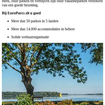
merk, onze parken en verblijven zijn onze vakantieparken verzekerd
van een goede bezetting.
Bij EuroParcs zit u goed
Meer dan 50 parken in 5 landen
Meer dan 14.000 accommodaties in beheer
Solide verhuurorganisatie