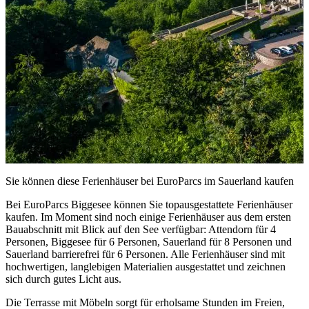
Sie können diese Ferienhäuser bei EuroParcs im Sauerland kaufen
Bei EuroParcs Biggesee können Sie topausgestattete Ferienhäuser
kaufen. Im Moment sind noch einige Ferienhäuser aus dem ersten
Bauabschnitt mit Blick auf den See verfügbar: Attendorn für 4
Personen, Biggesee für 6 Personen, Sauerland für 8 Personen und
Sauerland barrierefrei für 6 Personen. Alle Ferienhäuser sind mit
hochwertigen, langlebigen Materialien ausgestattet und zeichnen
sich durch gutes Licht aus.
Die Terrasse mit Möbeln sorgt für erholsame Stunden im Freien,