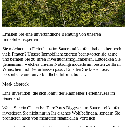
Erhalten Sie eine unverbindliche Beratung von unseren
Immobilienexperten
Sie möchten ein Ferienhaus im Sauerland kaufen, haben aber noch
viele Fragen? Unsere Immobilienexperten beantworten sie gerne
und beraten Sie zu Ihren Investitionsmöglichkeiten. Entdecken Sie
gemeinsam, welches unserer Nutzungsmodelle am besten zu Ihren
Wünschen und Bedürfnissen passt. Erhalten Sie kostenlose,
persönliche und unverbindliche Informationen.
Maak afspraak
Eine Investition, die sich lohnt: der Kauf eines Ferienhauses im
Sauerland
Wenn Sie ein Chalet bei EuroParcs Biggesee im Sauerland kaufen,
investieren Sie nicht nur in Ihr eigenes Wohlbefinden, sondern Sie
profitieren auch von mehreren finanziellen Vorteilen: