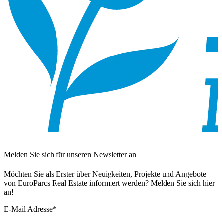
Melden Sie sich für unseren Newsletter an
Möchten Sie als Erster über Neuigkeiten, Projekte und Angebote
von EuroParcs Real Estate informiert werden? Melden Sie sich hier
an!
E-Mail Adresse
*