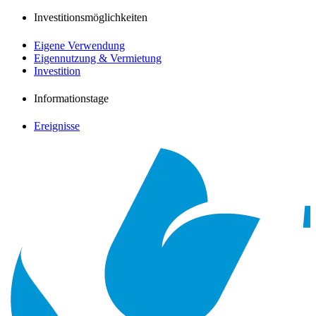
Investitionsmöglichkeiten
Eigene Verwendung
Eigennutzung & Vermietung
Investition
Informationstage
Ereignisse