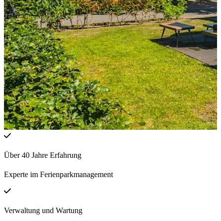
Über 40 Jahre Erfahrung
Experte im Ferienparkmanagement
Verwaltung und Wartung