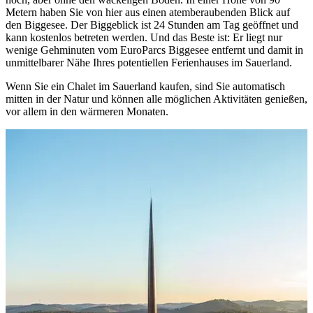
Metern haben Sie von hier aus einen atemberaubenden Blick auf
den Biggesee. Der Biggeblick ist 24 Stunden am Tag geöffnet und
kann kostenlos betreten werden. Und das Beste ist: Er liegt nur
wenige Gehminuten vom EuroParcs Biggesee entfernt und damit in
unmittelbarer Nähe Ihres potentiellen Ferienhauses im Sauerland.
Wenn Sie ein Chalet im Sauerland kaufen, sind Sie automatisch
mitten in der Natur und können alle möglichen Aktivitäten genießen,
vor allem in den wärmeren Monaten.