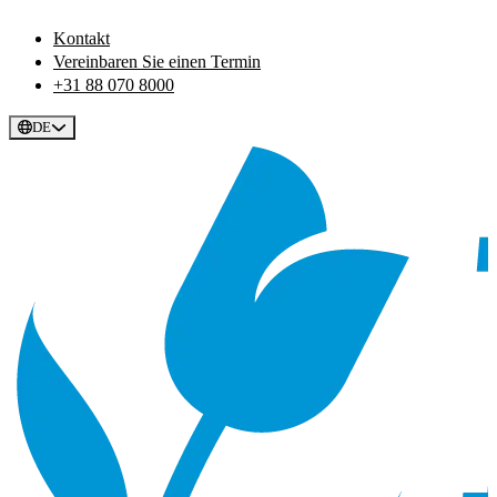
Kontakt
Vereinbaren Sie einen Termin
+31 88 070 8000
DE