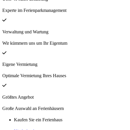
Experte im Ferienparkmanagement
Verwaltung und Wartung
Wir kümmern uns um Ihr Eigentum
Eigene Vermietung
Optimale Vermietung Ihres Hauses
Größtes Angebot
Große Auswahl an Ferienhäusern
Kaufen Sie ein Ferienhaus