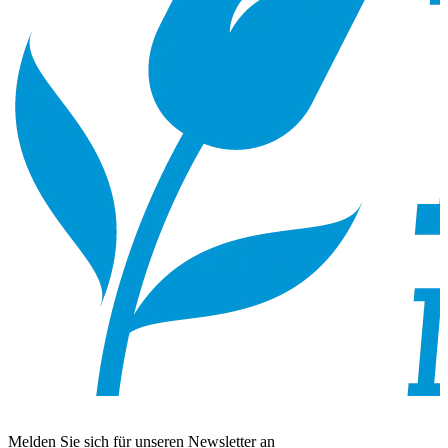
Melden Sie sich für unseren Newsletter an