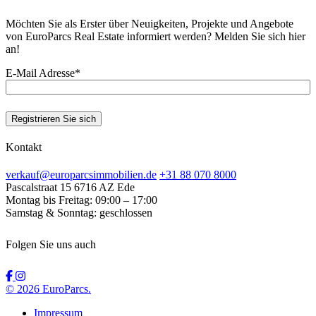
Möchten Sie als Erster über Neuigkeiten, Projekte und Angebote
von EuroParcs Real Estate informiert werden? Melden Sie sich hier
an!
E-Mail Adresse
*
Registrieren Sie sich
Kontakt
verkauf@europarcsimmobilien.de
+31 88 070 8000
Pascalstraat 15
6716 AZ Ede
Montag bis Freitag:
09:00 – 17:00
Samstag & Sonntag:
geschlossen
Folgen Sie uns auch
© 2026 EuroParcs.
Impressum