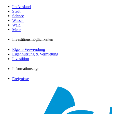
Im Ausland
Stadt
Schnee
Wasser
Wald
Meer
Investitionsmöglichkeiten
Eigene Verwendung
Eigennutzung & Vermietung
Investition
Informationstage
Ereignisse