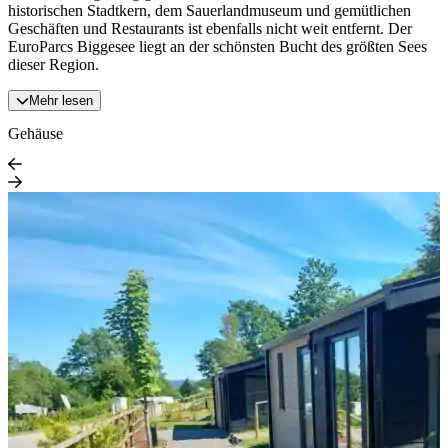
historischen Stadtkern, dem Sauerlandmuseum und gemütlichen
Geschäften und Restaurants ist ebenfalls nicht weit entfernt. Der
EuroParcs Biggesee liegt an der schönsten Bucht des größten Sees
dieser Region.
Mehr lesen
Gehäuse