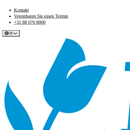
Kontakt
Vereinbaren Sie einen Termin
+31 88 070 8000
DE