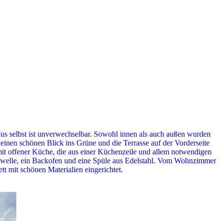
aus selbst ist unverwechselbar. Sowohl innen als auch außen wurden
g einen schönen Blick ins Grüne und die Terrasse auf der Vorderseite
it offener Küche, die aus einer Küchenzeile und allem notwendigen
rowelle, ein Backofen und eine Spüle aus Edelstahl. Vom Wohnzimmer
 mit schönen Materialien eingerichtet.