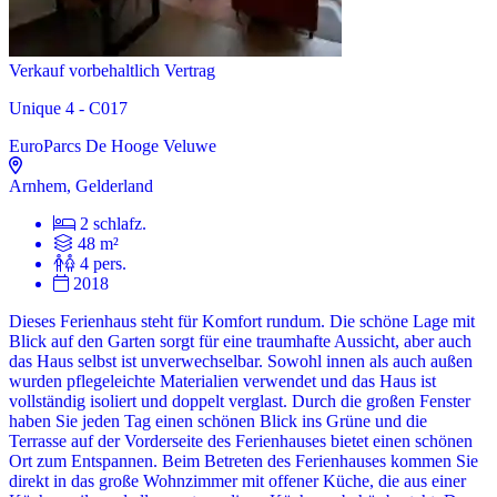
Verkauf vorbehaltlich Vertrag
Unique 4 - C017
EuroParcs De Hooge Veluwe
Arnhem, Gelderland
2 schlafz.
48 m²
4 pers.
2018
Dieses Ferienhaus steht für Komfort rundum. Die schöne Lage mit
Blick auf den Garten sorgt für eine traumhafte Aussicht, aber auch
das Haus selbst ist unverwechselbar. Sowohl innen als auch außen
wurden pflegeleichte Materialien verwendet und das Haus ist
vollständig isoliert und doppelt verglast. Durch die großen Fenster
haben Sie jeden Tag einen schönen Blick ins Grüne und die
Terrasse auf der Vorderseite des Ferienhauses bietet einen schönen
Ort zum Entspannen. Beim Betreten des Ferienhauses kommen Sie
direkt in das große Wohnzimmer mit offener Küche, die aus einer