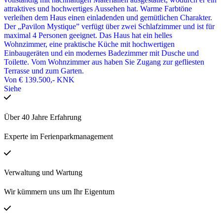
attraktives und hochwertiges Aussehen hat. Warme Farbtöne
verleihen dem Haus einen einladenden und gemütlichen Charakter.
Der „Pavilon Mystique” verfügt über zwei Schlafzimmer und ist für
maximal 4 Personen geeignet. Das Haus hat ein helles
Wohnzimmer, eine praktische Küche mit hochwertigen
Einbaugeräten und ein modernes Badezimmer mit Dusche und
Toilette. Vom Wohnzimmer aus haben Sie Zugang zur gefliesten
Terrasse und zum Garten.
Von
€ 139.500,-
KNK
Siehe
Über 40 Jahre Erfahrung
Experte im Ferienparkmanagement
Verwaltung und Wartung
Wir kümmern uns um Ihr Eigentum