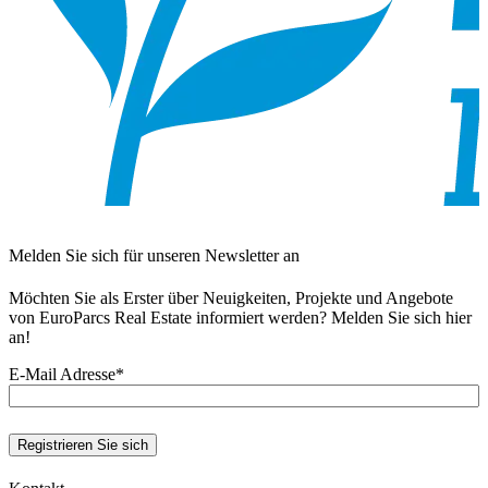
Melden Sie sich für unseren Newsletter an
Möchten Sie als Erster über Neuigkeiten, Projekte und Angebote
von EuroParcs Real Estate informiert werden? Melden Sie sich hier
an!
E-Mail Adresse
*
Registrieren Sie sich