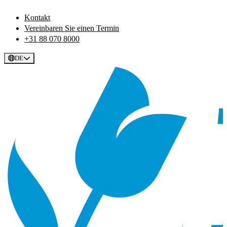
Kontakt
Vereinbaren Sie einen Termin
+31 88 070 8000
DE