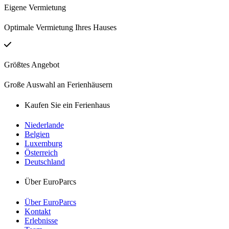
Eigene Vermietung
Optimale Vermietung Ihres Hauses
Größtes Angebot
Große Auswahl an Ferienhäusern
Kaufen Sie ein Ferienhaus
Niederlande
Belgien
Luxemburg
Österreich
Deutschland
Über EuroParcs
Über EuroParcs
Kontakt
Erlebnisse