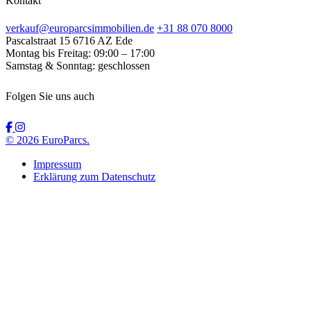
Kontakt
verkauf@europarcsimmobilien.de
+31 88 070 8000
Pascalstraat 15
6716 AZ Ede
Montag bis Freitag:
09:00 – 17:00
Samstag & Sonntag:
geschlossen
Folgen Sie uns auch
© 2026 EuroParcs.
Impressum
Erklärung zum Datenschutz