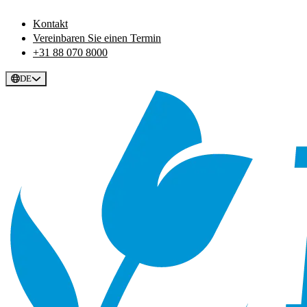
Kontakt
Vereinbaren Sie einen Termin
+31 88 070 8000
DE