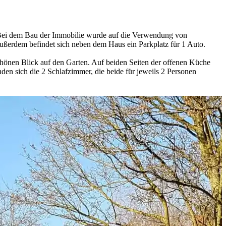
en. Bei dem Bau der Immobilie wurde auf die Verwendung von
 Außerdem befindet sich neben dem Haus ein Parkplatz für 1 Auto.
chönen Blick auf den Garten. Auf beiden Seiten der offenen Küche
den sich die 2 Schlafzimmer, die beide für jeweils 2 Personen