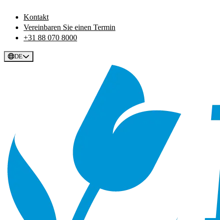
Kontakt
Vereinbaren Sie einen Termin
+31 88 070 8000
DE