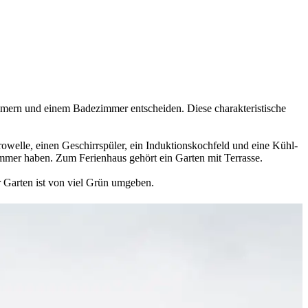
immern und einem Badezimmer entscheiden. Diese charakteristische
owelle, einen Geschirrspüler, ein Induktionskochfeld und eine Kühl-
mer haben. Zum Ferienhaus gehört ein Garten mit Terrasse.
er Garten ist von viel Grün umgeben.