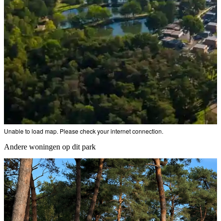
Unable to load map. Please check your internet connection.
Andere woningen op dit park