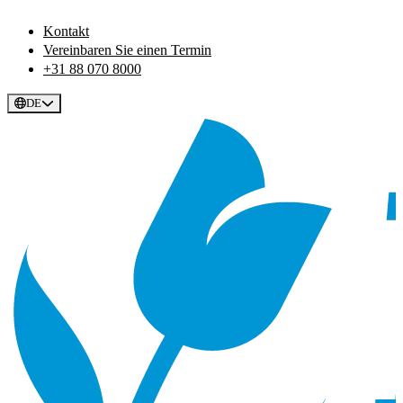
Kontakt
Vereinbaren Sie einen Termin
+31 88 070 8000
DE