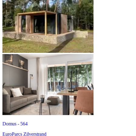
Domus - 564
EuroParcs Zilverstrand