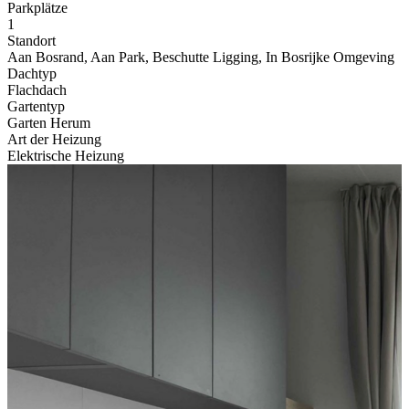
Parkplätze
1
Standort
Aan Bosrand, Aan Park, Beschutte Ligging, In Bosrijke Omgeving
Dachtyp
Flachdach
Gartentyp
Garten Herum
Art der Heizung
Elektrische Heizung