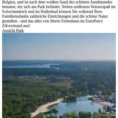
Belgien, und ist nach dem weißen Sand des schönen Sandstrandes
benannt, der sich am Park befindet. Neben endlosem Wasserspaß im
Schwimmteich und im Hallenbad können Sie während Ihres
Familienurlaubs zahlreiche Einrichtungen und die schöne Natur
genießen - und das alles von Ihrem Ferienhaus im EuroParcs
Zilverstrand aus!
Ansicht Park