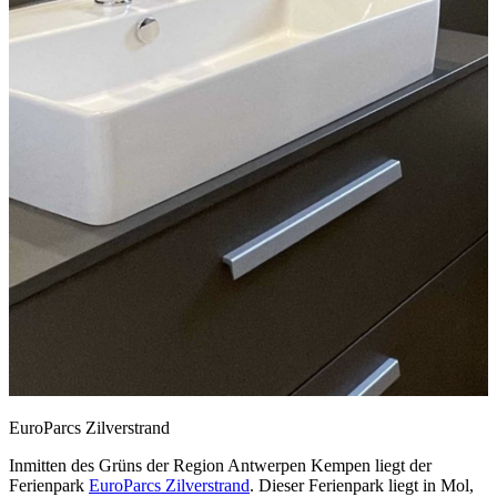
EuroParcs Zilverstrand
Inmitten des Grüns der Region Antwerpen Kempen liegt der
Ferienpark
EuroParcs Zilverstrand
. Dieser Ferienpark liegt in Mol,