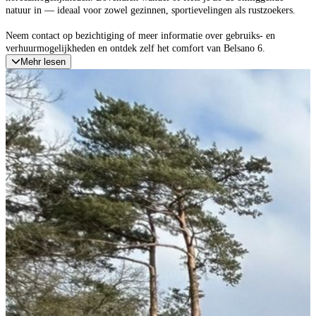
natuur in — ideaal voor zowel gezinnen, sportievelingen als rustzoekers.
Neem contact op bezichtiging of meer informatie over gebruiks- en
verhuurmogelijkheden en ontdek zelf het comfort van Belsano 6.
Mehr lesen