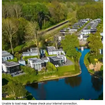
Unable to load map. Please check your internet connection.