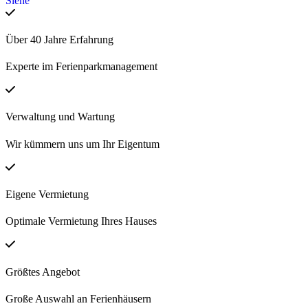
Siehe
Über 40 Jahre Erfahrung
Experte im Ferienparkmanagement
Verwaltung und Wartung
Wir kümmern uns um Ihr Eigentum
Eigene Vermietung
Optimale Vermietung Ihres Hauses
Größtes Angebot
Große Auswahl an Ferienhäusern