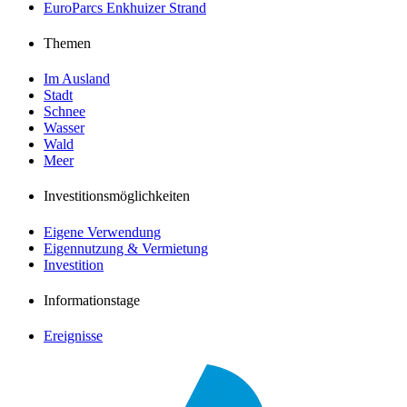
EuroParcs Enkhuizer Strand
Themen
Im Ausland
Stadt
Schnee
Wasser
Wald
Meer
Investitionsmöglichkeiten
Eigene Verwendung
Eigennutzung & Vermietung
Investition
Informationstage
Ereignisse