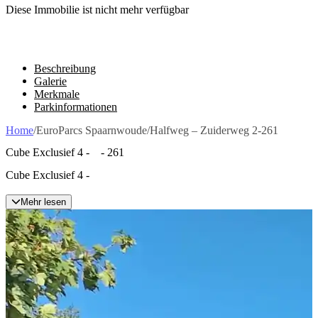
Diese Immobilie ist nicht mehr verfügbar
Beschreibung
Galerie
Merkmale
Parkinformationen
Home
/
EuroParcs Spaarnwoude
/
Halfweg – Zuiderweg 2-261
Cube Exclusief 4 - - 261
Cube Exclusief 4 -
Mehr lesen