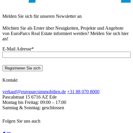
Melden Sie sich für unseren Newsletter an
Möchten Sie als Erster über Neuigkeiten, Projekte und Angebote
von EuroParcs Real Estate informiert werden? Melden Sie sich hier
an!
E-Mail Adresse
*
Kontakt
verkauf@europarcsimmobilien.de
+31 88 070 8000
Pascalstraat 15
6716 AZ Ede
Montag bis Freitag:
09:00 – 17:00
Samstag & Sonntag:
geschlossen
Folgen Sie uns auch