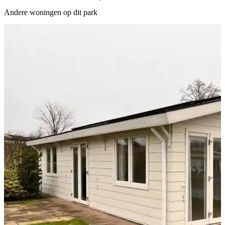
Andere woningen op dit park