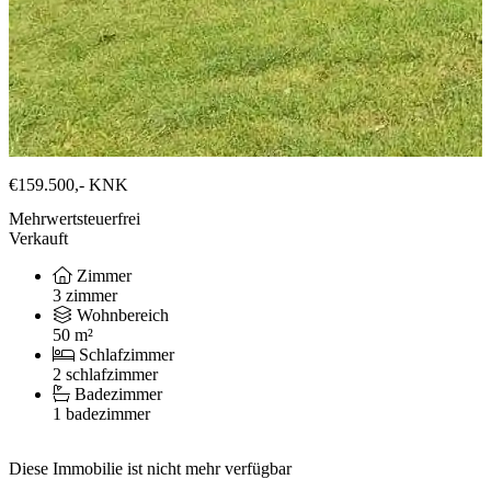
€159.500,-
KNK
Mehrwertsteuerfrei
Verkauft
Zimmer
3 zimmer
Wohnbereich
50 m²
Schlafzimmer
2 schlafzimmer
Badezimmer
1 badezimmer
Diese Immobilie ist nicht mehr verfügbar