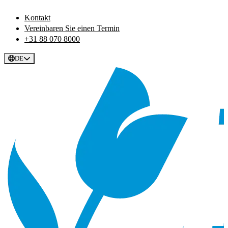
Kontakt
Vereinbaren Sie einen Termin
+31 88 070 8000
DE