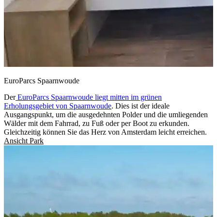
EuroParcs Spaarnwoude
Der
EuroParcs Spaarnwoude liegt mitten im grünen
Erholungsgebiet von Spaarnwoude
. Dies ist der ideale
Ausgangspunkt, um die ausgedehnten Polder und die umliegenden
Wälder mit dem Fahrrad, zu Fuß oder per Boot zu erkunden.
Gleichzeitig können Sie das Herz von Amsterdam leicht erreichen.
Ansicht Park