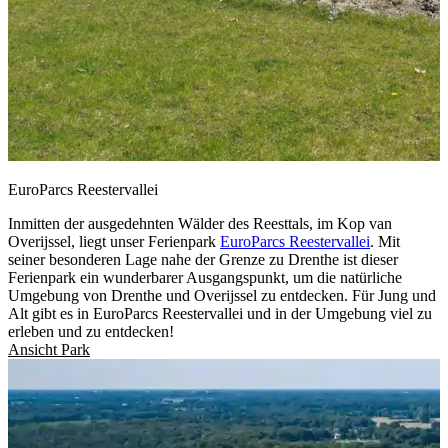
EuroParcs Reestervallei
Inmitten der ausgedehnten Wälder des Reesttals, im Kop van
Overijssel, liegt unser Ferienpark
EuroParcs Reestervallei
. Mit
seiner besonderen Lage nahe der Grenze zu Drenthe ist dieser
Ferienpark ein wunderbarer Ausgangspunkt, um die natürliche
Umgebung von Drenthe und Overijssel zu entdecken. Für Jung und
Alt gibt es in EuroParcs Reestervallei und in der Umgebung viel zu
erleben und zu entdecken!
Ansicht Park