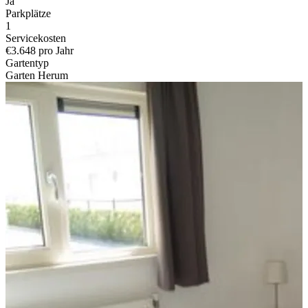
Ja
Parkplätze
1
Servicekosten
€3.648 pro Jahr
Gartentyp
Garten Herum