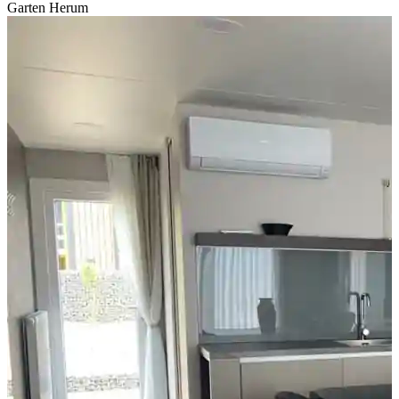
Garten Herum