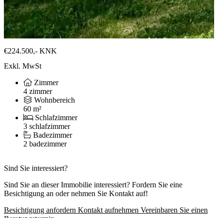
€224.500,-
KNK
Exkl. MwSt
Zimmer
4 zimmer
Wohnbereich
60 m²
Schlafzimmer
3 schlafzimmer
Badezimmer
2 badezimmer
Sind Sie interessiert?
Sind Sie an dieser Immobilie interessiert? Fordern Sie eine
Besichtigung an oder nehmen Sie Kontakt auf!
Besichtigung anfordern
Kontakt aufnehmen
Vereinbaren Sie einen