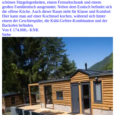
schönen Sitzgelegenheiten, einem Fernsehschrank und einem
großen Familientisch ausgestattet. Neben dem Esstisch befindet sich
die offene Küche. Auch dieser Raum steht für Klasse und Komfort:
Hier kann man auf einer Kochinsel kochen, während sich hinter
einem der Geschirrspüler, die Kühl-Gefrier-Kombination und der
Backofen befinden.
Von
€ 174.000,-
KNK
Siehe