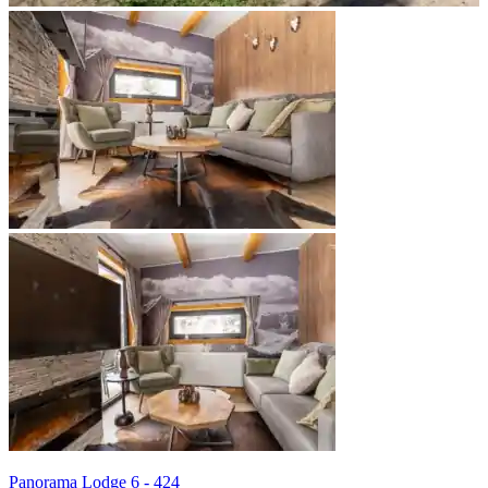
Panorama Lodge 6 - 424