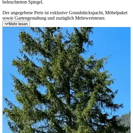
beleuchtetem Spiegel.
Der angegebene Preis ist exklusive Grundstückspacht, Möbelpaket
sowie Gartengestaltung und zuzüglich Mehrwertsteuer.
Mehr lesen