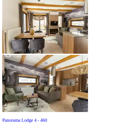
Panorama Lodge 4 - 460