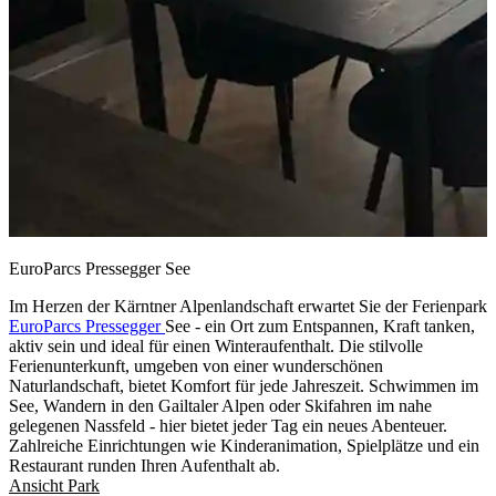
EuroParcs Pressegger See
Im Herzen der Kärntner Alpenlandschaft erwartet Sie der Ferienpark
EuroParcs Pressegger
See - ein Ort zum Entspannen, Kraft tanken,
aktiv sein und ideal für einen Winteraufenthalt. Die stilvolle
Ferienunterkunft, umgeben von einer wunderschönen
Naturlandschaft, bietet Komfort für jede Jahreszeit. Schwimmen im
See, Wandern in den Gailtaler Alpen oder Skifahren im nahe
gelegenen Nassfeld - hier bietet jeder Tag ein neues Abenteuer.
Zahlreiche Einrichtungen wie Kinderanimation, Spielplätze und ein
Restaurant runden Ihren Aufenthalt ab.
Ansicht Park