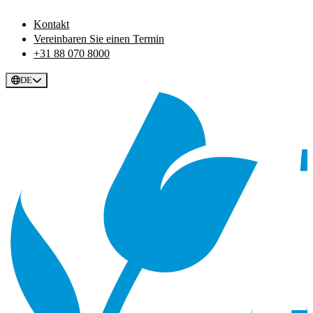
Kontakt
Vereinbaren Sie einen Termin
+31 88 070 8000
DE