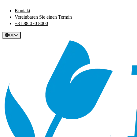
Kontakt
Vereinbaren Sie einen Termin
+31 88 070 8000
DE