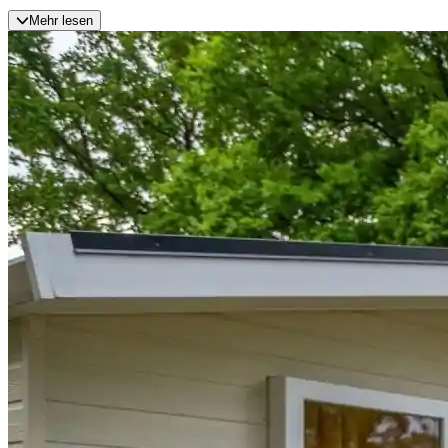
Mehr lesen