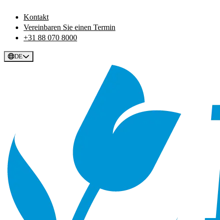
Kontakt
Vereinbaren Sie einen Termin
+31 88 070 8000
DE