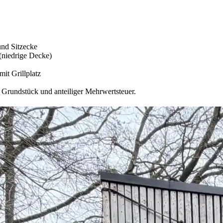
nd Sitzecke
(niedrige Decke)
it Grillplatz
 Grundstück und anteiliger Mehrwertsteuer.