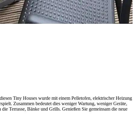
 diesen Tiny Houses wurde mit einem Pelletofen, elektrischer Heizung
rspielt. Zusammen bedeutet dies weniger Wartung, weniger Geräte,
 die Terrasse, Bänke und Grills. Genießen Sie gemeinsam die neue