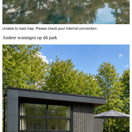
Unable to load map. Please check your internet connection.
Andere woningen op dit park