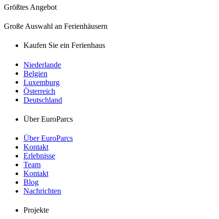
Größtes Angebot
Große Auswahl an Ferienhäusern
Kaufen Sie ein Ferienhaus
Niederlande
Belgien
Luxemburg
Österreich
Deutschland
Über EuroParcs
Über EuroParcs
Kontakt
Erlebnisse
Team
Kontakt
Blog
Nachrichten
Projekte