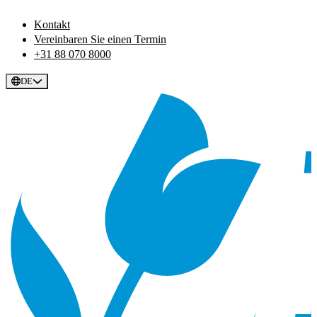
Kontakt
Vereinbaren Sie einen Termin
+31 88 070 8000
DE