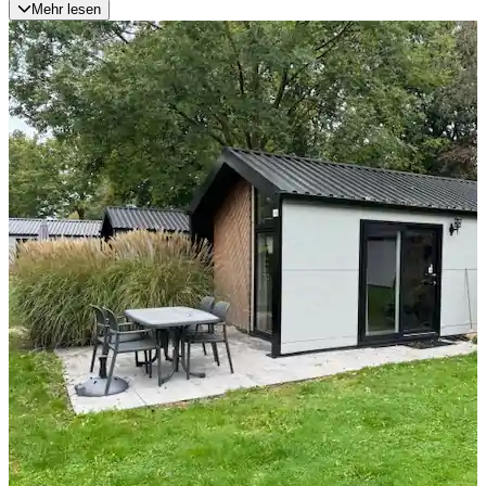
Mehr lesen