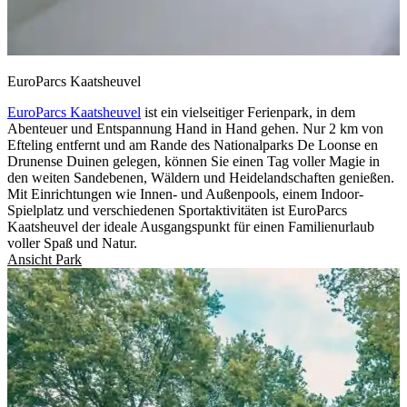
EuroParcs Kaatsheuvel
EuroParcs Kaatsheuvel
ist ein vielseitiger Ferienpark, in dem
Abenteuer und Entspannung Hand in Hand gehen. Nur 2 km von
Efteling entfernt und am Rande des Nationalparks De Loonse en
Drunense Duinen gelegen, können Sie einen Tag voller Magie in
den weiten Sandebenen, Wäldern und Heidelandschaften genießen.
Mit Einrichtungen wie Innen- und Außenpools, einem Indoor-
Spielplatz und verschiedenen Sportaktivitäten ist EuroParcs
Kaatsheuvel der ideale Ausgangspunkt für einen Familienurlaub
voller Spaß und Natur.
Ansicht Park