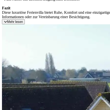
Fazit
Diese luxuriöse Ferienvilla bietet Ruhe, Komfort und eine einzigartig
Informationen oder zur Vereinbarung einer Besichtigung.
Mehr lesen