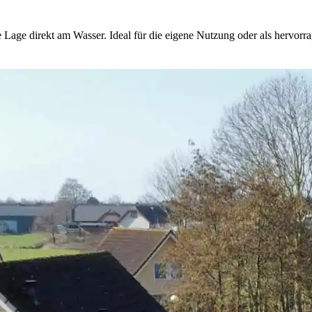
e Lage direkt am Wasser. Ideal für die eigene Nutzung oder als hervorra