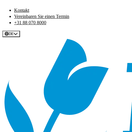
Kontakt
Vereinbaren Sie einen Termin
+31 88 070 8000
DE