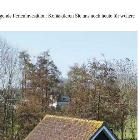
gende Ferieninvestition. Kontaktieren Sie uns noch heute für weitere