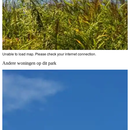
Unable to load map. Please check your internet connection.
Andere woningen op dit park