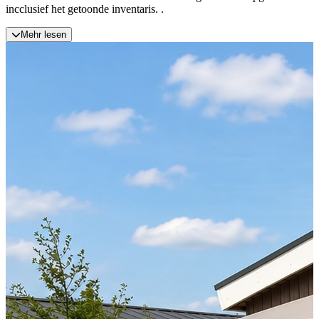
incclusief het getoonde inventaris. .
Mehr lesen