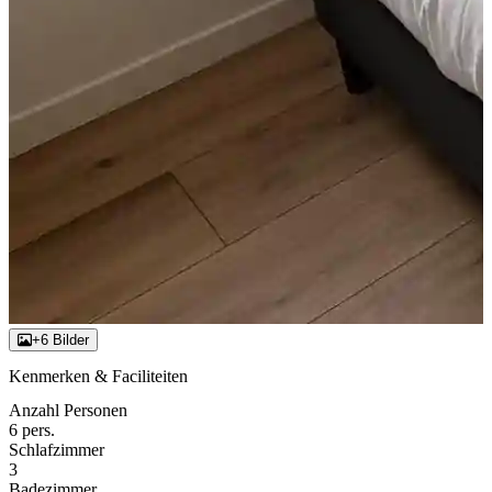
+6 Bilder
Kenmerken & Faciliteiten
Anzahl Personen
6 pers.
Schlafzimmer
3
Badezimmer