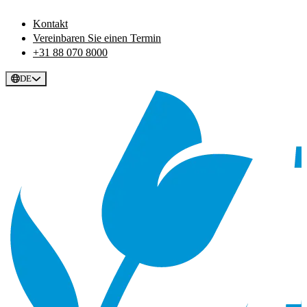
Kontakt
Vereinbaren Sie einen Termin
+31 88 070 8000
DE