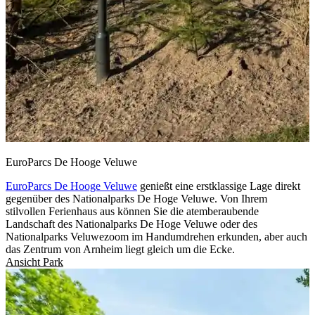
EuroParcs De Hooge Veluwe
EuroParcs De Hooge Veluwe
genießt eine erstklassige Lage direkt
gegenüber des Nationalparks De Hoge Veluwe. Von Ihrem
stilvollen Ferienhaus aus können Sie die atemberaubende
Landschaft des Nationalparks De Hoge Veluwe oder des
Nationalparks Veluwezoom im Handumdrehen erkunden, aber auch
das Zentrum von Arnheim liegt gleich um die Ecke.
Ansicht Park