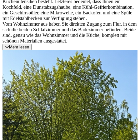
Küchenutensilien besteht. Letzteres bedeutet, dass Ihnen ein
Kochfeld, eine Dunstabzugshaube, eine Kühl-Gefrierkombination,
ein Geschirrspüler, eine Mikrowelle, ein Backofen und eine Spüle
mit Edelstahlbecken zur Verfügung stehen.
Vom Wohnzimmer aus haben Sie direkten Zugang zum Flur, in dem
sich die beiden Schlafzimmer und das Badezimmer befinden. Beide
sind, genau wie das Wohnzimmer und die Küche, komplett mit
schönen Materialien ausgestattet.
Mehr lesen