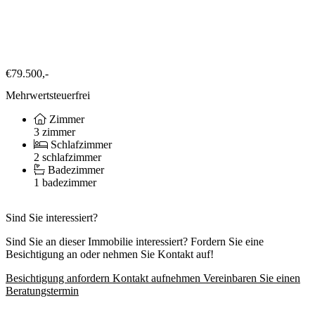
€79.500,-
Mehrwertsteuerfrei
Zimmer
3 zimmer
Schlafzimmer
2 schlafzimmer
Badezimmer
1 badezimmer
Sind Sie interessiert?
Sind Sie an dieser Immobilie interessiert? Fordern Sie eine
Besichtigung an oder nehmen Sie Kontakt auf!
Besichtigung anfordern
Kontakt aufnehmen
Vereinbaren Sie einen
Beratungstermin