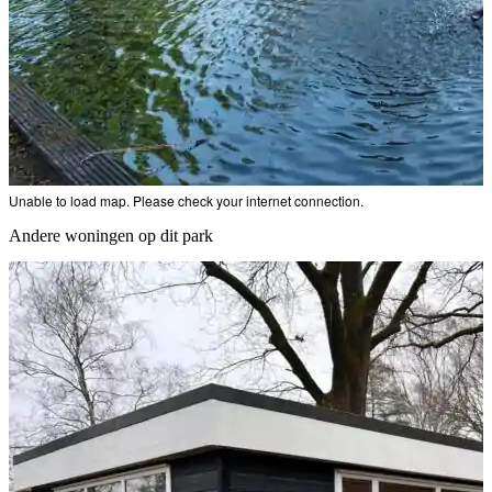
Unable to load map. Please check your internet connection.
Andere woningen op dit park