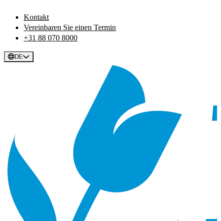
Kontakt
Vereinbaren Sie einen Termin
+31 88 070 8000
DE