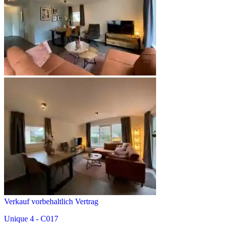
Verkauf vorbehaltlich Vertrag
Unique 4 - C017