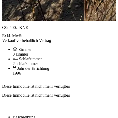
€82.500,-
KNK
Exkl. MwSt
Verkauf vorbehaltlich Vertrag
Zimmer
3 zimmer
Schlafzimmer
2 schlafzimmer
Jahr der Errichtung
1996
Diese Immobilie ist nicht mehr verfügbar
Diese Immobilie ist nicht mehr verfügbar
Beschreibung