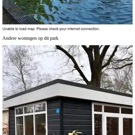
Unable to load map. Please check your internet connection.
Andere woningen op dit park