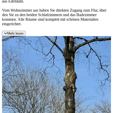
aus Edelstahl.
Vom Wohnzimmer aus haben Sie direkten Zugang zum Flur, über
den Sie zu den beiden Schlafzimmern und das Badezimmer
kommen. Alle Räume sind komplett mit schönen Materialien
eingerichtet.
Mehr lesen