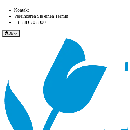
Kontakt
Vereinbaren Sie einen Termin
+31 88 070 8000
DE