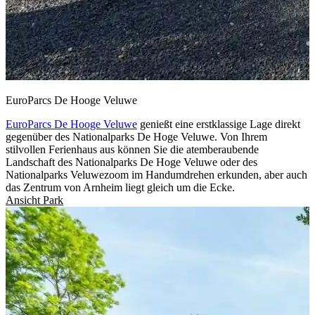
EuroParcs De Hooge Veluwe
EuroParcs De Hooge Veluwe
genießt eine erstklassige Lage direkt
gegenüber des Nationalparks De Hoge Veluwe. Von Ihrem
stilvollen Ferienhaus aus können Sie die atemberaubende
Landschaft des Nationalparks De Hoge Veluwe oder des
Nationalparks Veluwezoom im Handumdrehen erkunden, aber auch
das Zentrum von Arnheim liegt gleich um die Ecke.
Ansicht Park