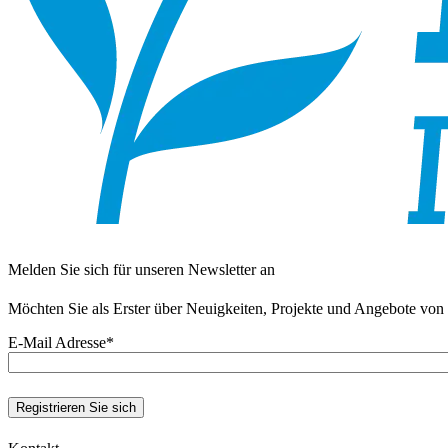
Melden Sie sich für unseren Newsletter an
Möchten Sie als Erster über Neuigkeiten, Projekte und Angebote von 
E-Mail Adresse
*