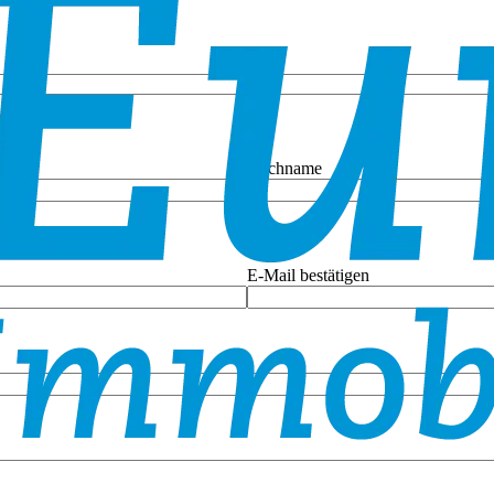
Nachname
E-Mail bestätigen