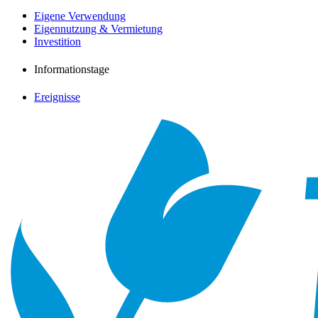
Eigene Verwendung
Eigennutzung & Vermietung
Investition
Informationstage
Ereignisse