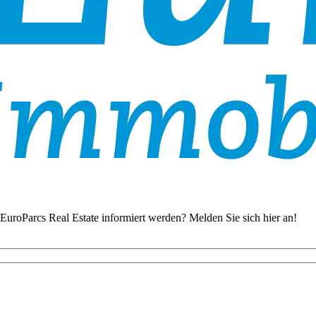
EuroParcs Real Estate informiert werden? Melden Sie sich hier an!