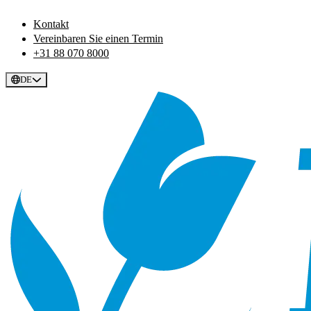
Kontakt
Vereinbaren Sie einen Termin
+31 88 070 8000
DE