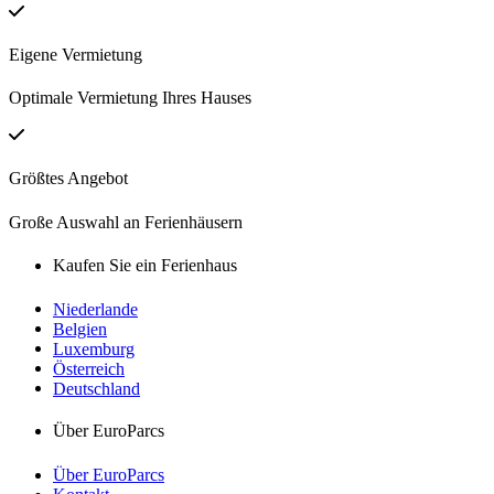
Eigene Vermietung
Optimale Vermietung Ihres Hauses
Größtes Angebot
Große Auswahl an Ferienhäusern
Kaufen Sie ein Ferienhaus
Niederlande
Belgien
Luxemburg
Österreich
Deutschland
Über EuroParcs
Über EuroParcs