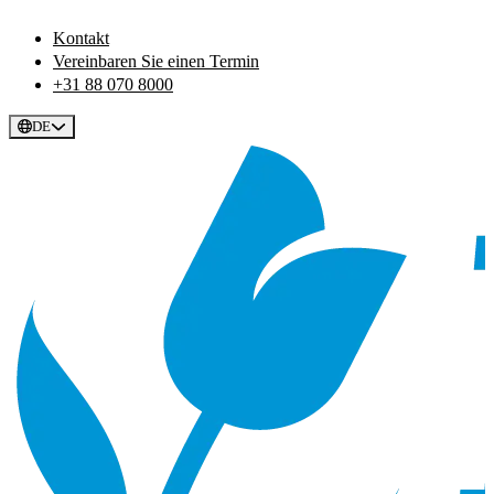
Kontakt
Vereinbaren Sie einen Termin
+31 88 070 8000
DE