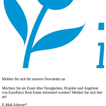
Melden Sie sich für unseren Newsletter an
Möchten Sie als Erster über Neuigkeiten, Projekte und Angebote
von EuroParcs Real Estate informiert werden? Melden Sie sich hier
an!
E-Mail Adresse
*