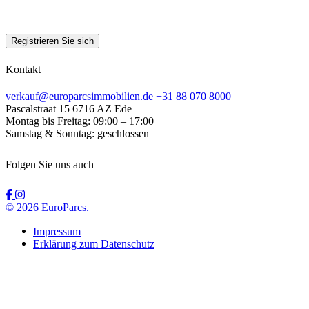
Kontakt
verkauf@europarcsimmobilien.de
+31 88 070 8000
Pascalstraat 15
6716 AZ Ede
Montag bis Freitag:
09:00 – 17:00
Samstag & Sonntag:
geschlossen
Folgen Sie uns auch
© 2026 EuroParcs.
Impressum
Erklärung zum Datenschutz