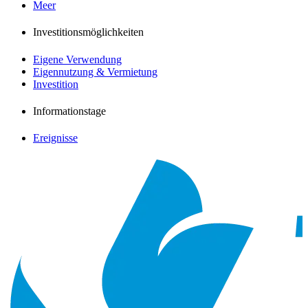
Meer
Investitionsmöglichkeiten
Eigene Verwendung
Eigennutzung & Vermietung
Investition
Informationstage
Ereignisse