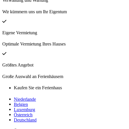
Verwaltung und Wartung
Wir kümmern uns um Ihr Eigentum
Eigene Vermietung
Optimale Vermietung Ihres Hauses
Größtes Angebot
Große Auswahl an Ferienhäusern
Kaufen Sie ein Ferienhaus
Niederlande
Belgien
Luxemburg
Österreich
Deutschland