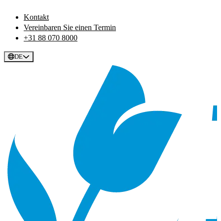
Kontakt
Vereinbaren Sie einen Termin
+31 88 070 8000
DE