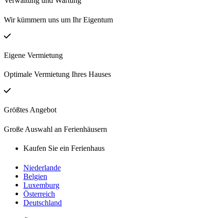
Verwaltung und Wartung
Wir kümmern uns um Ihr Eigentum
Eigene Vermietung
Optimale Vermietung Ihres Hauses
Größtes Angebot
Große Auswahl an Ferienhäusern
Kaufen Sie ein Ferienhaus
Niederlande
Belgien
Luxemburg
Österreich
Deutschland