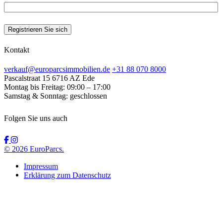
Kontakt
verkauf@europarcsimmobilien.de
+31 88 070 8000
Pascalstraat 15
6716 AZ Ede
Montag bis Freitag:
09:00 – 17:00
Samstag & Sonntag:
geschlossen
Folgen Sie uns auch
© 2026 EuroParcs.
Impressum
Erklärung zum Datenschutz