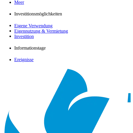
Meer
Investitionsmöglichkeiten
Eigene Verwendung
Eigennutzung & Vermietung
Investition
Informationstage
Ereignisse