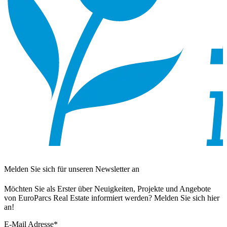
Melden Sie sich für unseren Newsletter an
Möchten Sie als Erster über Neuigkeiten, Projekte und Angebote
von EuroParcs Real Estate informiert werden? Melden Sie sich hier
an!
E-Mail Adresse
*