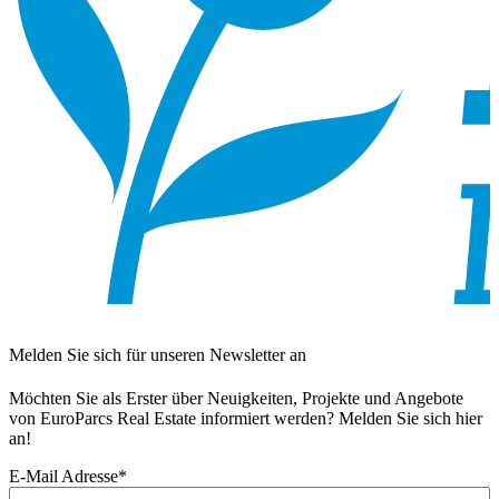
Melden Sie sich für unseren Newsletter an
Möchten Sie als Erster über Neuigkeiten, Projekte und Angebote
von EuroParcs Real Estate informiert werden? Melden Sie sich hier
an!
E-Mail Adresse
*