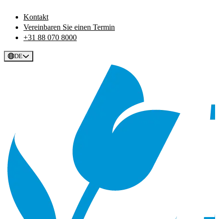
Kontakt
Vereinbaren Sie einen Termin
+31 88 070 8000
DE