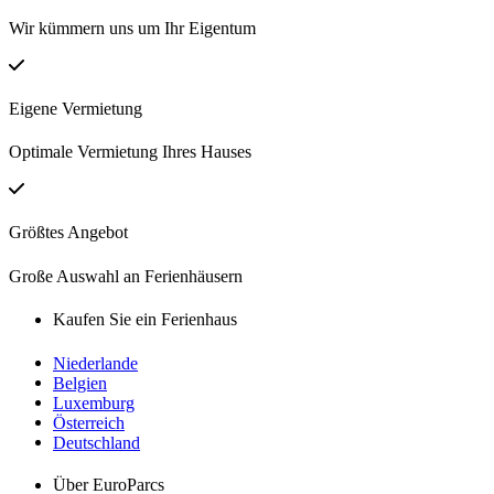
Wir kümmern uns um Ihr Eigentum
Eigene Vermietung
Optimale Vermietung Ihres Hauses
Größtes Angebot
Große Auswahl an Ferienhäusern
Kaufen Sie ein Ferienhaus
Niederlande
Belgien
Luxemburg
Österreich
Deutschland
Über EuroParcs