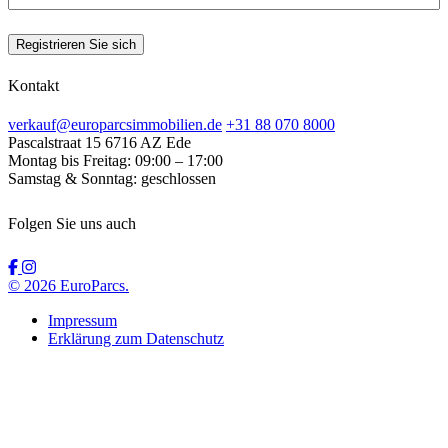
Registrieren Sie sich
Kontakt
verkauf@europarcsimmobilien.de
+31 88 070 8000
Pascalstraat 15
6716 AZ Ede
Montag bis Freitag:
09:00 – 17:00
Samstag & Sonntag:
geschlossen
Folgen Sie uns auch
© 2026 EuroParcs.
Impressum
Erklärung zum Datenschutz