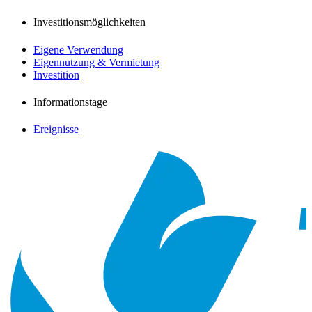
Investitionsmöglichkeiten
Eigene Verwendung
Eigennutzung & Vermietung
Investition
Informationstage
Ereignisse