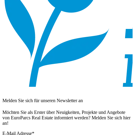
Melden Sie sich für unseren Newsletter an
Möchten Sie als Erster über Neuigkeiten, Projekte und Angebote
von EuroParcs Real Estate informiert werden? Melden Sie sich hier
an!
E-Mail Adresse
*