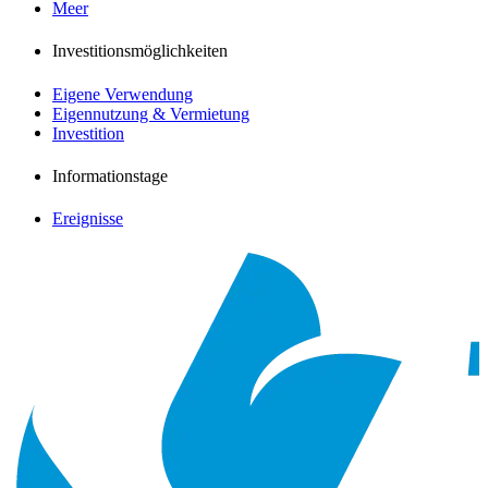
Meer
Investitionsmöglichkeiten
Eigene Verwendung
Eigennutzung & Vermietung
Investition
Informationstage
Ereignisse