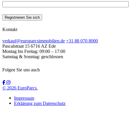
Kontakt
verkauf@europarcsimmobilien.de
+31 88 070 8000
Pascalstraat 15
6716 AZ Ede
Montag bis Freitag:
09:00 – 17:00
Samstag & Sonntag:
geschlossen
Folgen Sie uns auch
© 2026 EuroParcs.
Impressum
Erklärung zum Datenschutz