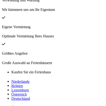
Verwaltung und Wartung
Wir kümmern uns um Ihr Eigentum
Eigene Vermietung
Optimale Vermietung Ihres Hauses
Größtes Angebot
Große Auswahl an Ferienhäusern
Kaufen Sie ein Ferienhaus
Niederlande
Belgien
Luxemburg
Österreich
Deutschland