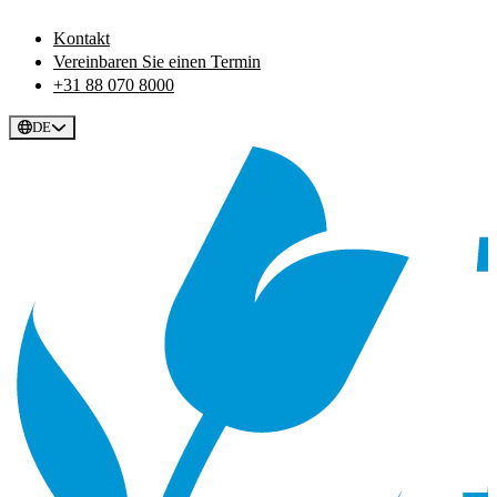
Kontakt
Vereinbaren Sie einen Termin
+31 88 070 8000
DE