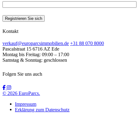
Kontakt
verkauf@europarcsimmobilien.de
+31 88 070 8000
Pascalstraat 15
6716 AZ Ede
Montag bis Freitag:
09:00 – 17:00
Samstag & Sonntag:
geschlossen
Folgen Sie uns auch
© 2026 EuroParcs.
Impressum
Erklärung zum Datenschutz