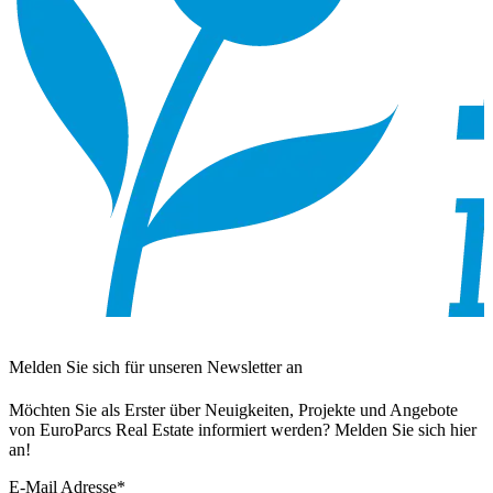
Melden Sie sich für unseren Newsletter an
Möchten Sie als Erster über Neuigkeiten, Projekte und Angebote
von EuroParcs Real Estate informiert werden? Melden Sie sich hier
an!
E-Mail Adresse
*