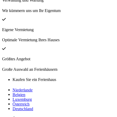
Verwaltung und Wartung
Wir kümmern uns um Ihr Eigentum
Eigene Vermietung
Optimale Vermietung Ihres Hauses
Größtes Angebot
Große Auswahl an Ferienhäusern
Kaufen Sie ein Ferienhaus
Niederlande
Belgien
Luxemburg
Österreich
Deutschland