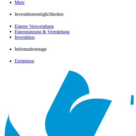
Meer
Investitionsmöglichkeiten
Eigene Verwendung
Eigennutzung & Vermietung
Investition
Informationstage
Ereignisse