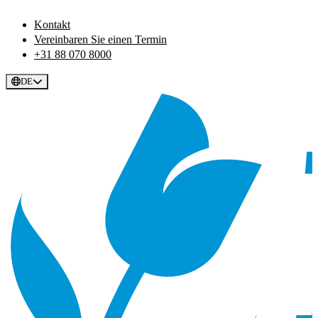
Kontakt
Vereinbaren Sie einen Termin
+31 88 070 8000
DE