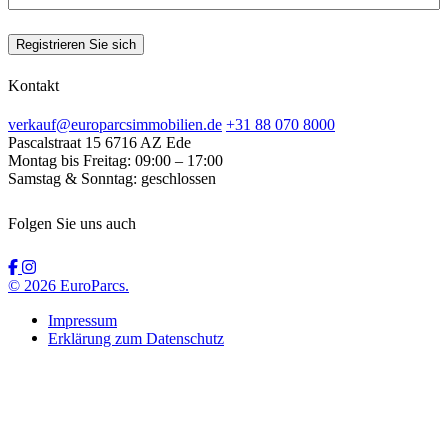
Registrieren Sie sich
Kontakt
verkauf@europarcsimmobilien.de
+31 88 070 8000
Pascalstraat 15
6716 AZ Ede
Montag bis Freitag:
09:00 – 17:00
Samstag & Sonntag:
geschlossen
Folgen Sie uns auch
© 2026 EuroParcs.
Impressum
Erklärung zum Datenschutz