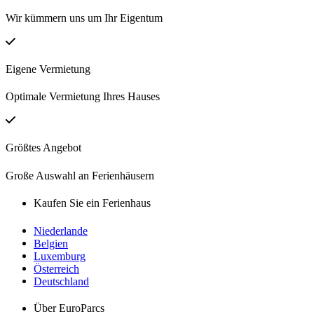
Wir kümmern uns um Ihr Eigentum
Eigene Vermietung
Optimale Vermietung Ihres Hauses
Größtes Angebot
Große Auswahl an Ferienhäusern
Kaufen Sie ein Ferienhaus
Niederlande
Belgien
Luxemburg
Österreich
Deutschland
Über EuroParcs