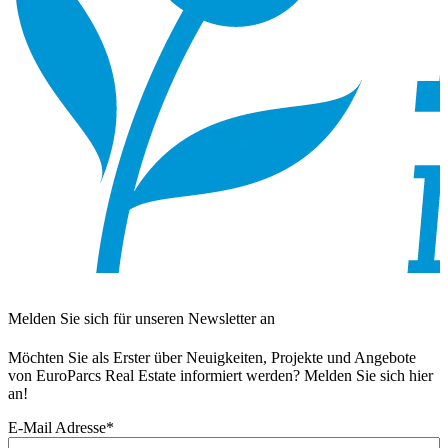
Melden Sie sich für unseren Newsletter an
Möchten Sie als Erster über Neuigkeiten, Projekte und Angebote
von EuroParcs Real Estate informiert werden? Melden Sie sich hier
an!
E-Mail Adresse
*