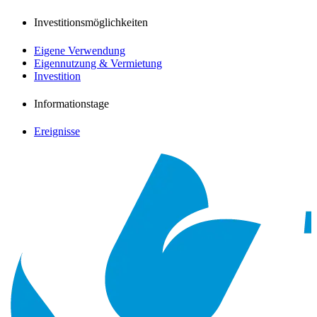
Investitionsmöglichkeiten
Eigene Verwendung
Eigennutzung & Vermietung
Investition
Informationstage
Ereignisse