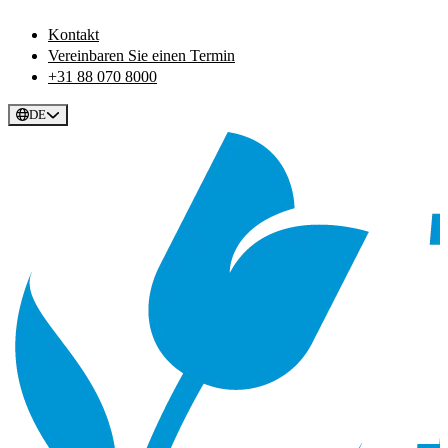
Kontakt
Vereinbaren Sie einen Termin
+31 88 070 8000
DE