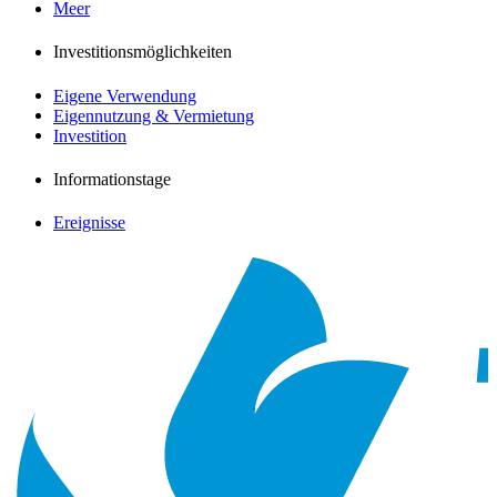
Meer
Investitionsmöglichkeiten
Eigene Verwendung
Eigennutzung & Vermietung
Investition
Informationstage
Ereignisse