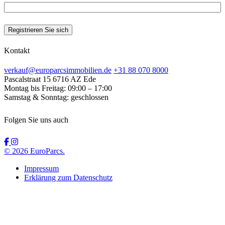
Kontakt
verkauf@europarcsimmobilien.de
+31 88 070 8000
Pascalstraat 15
6716 AZ Ede
Montag bis Freitag:
09:00 – 17:00
Samstag & Sonntag:
geschlossen
Folgen Sie uns auch
© 2026 EuroParcs.
Impressum
Erklärung zum Datenschutz