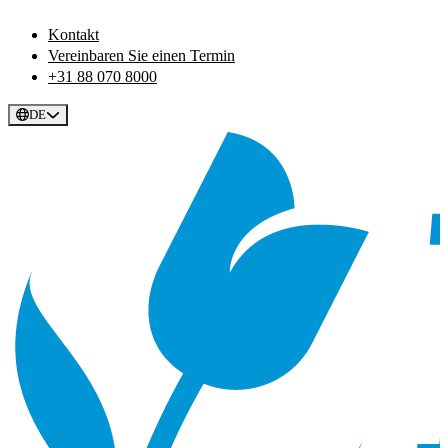
Kontakt
Vereinbaren Sie einen Termin
+31 88 070 8000
DE