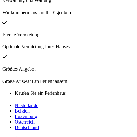
Verwaltung und Wartung
Wir kümmern uns um Ihr Eigentum
Eigene Vermietung
Optimale Vermietung Ihres Hauses
Größtes Angebot
Große Auswahl an Ferienhäusern
Kaufen Sie ein Ferienhaus
Niederlande
Belgien
Luxemburg
Österreich
Deutschland