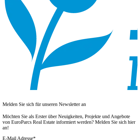
Melden Sie sich für unseren Newsletter an
Möchten Sie als Erster über Neuigkeiten, Projekte und Angebote
von EuroParcs Real Estate informiert werden? Melden Sie sich hier
an!
E-Mail Adresse
*