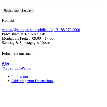
Registrieren Sie sich
Kontakt
verkauf@europarcsimmobilien.de
+31 88 070 8000
Pascalstraat 15
6716 AZ Ede
Montag bis Freitag:
09:00 – 17:00
Samstag & Sonntag:
geschlossen
Folgen Sie uns auch
© 2026 EuroParcs.
Impressum
Erklärung zum Datenschutz