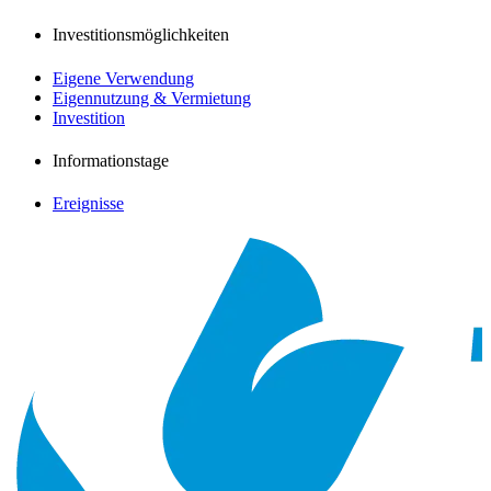
Investitionsmöglichkeiten
Eigene Verwendung
Eigennutzung & Vermietung
Investition
Informationstage
Ereignisse