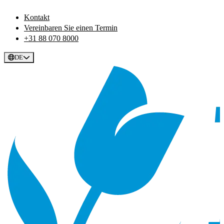
Kontakt
Vereinbaren Sie einen Termin
+31 88 070 8000
DE