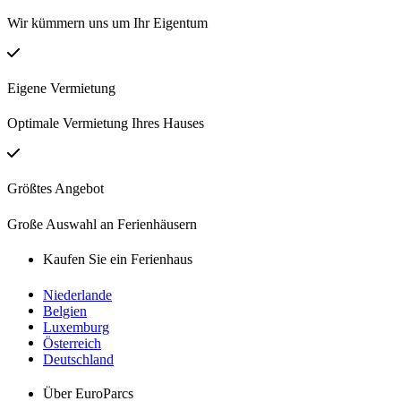
Wir kümmern uns um Ihr Eigentum
Eigene Vermietung
Optimale Vermietung Ihres Hauses
Größtes Angebot
Große Auswahl an Ferienhäusern
Kaufen Sie ein Ferienhaus
Niederlande
Belgien
Luxemburg
Österreich
Deutschland
Über EuroParcs