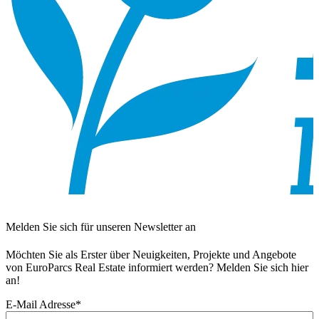
Melden Sie sich für unseren Newsletter an
Möchten Sie als Erster über Neuigkeiten, Projekte und Angebote
von EuroParcs Real Estate informiert werden? Melden Sie sich hier
an!
E-Mail Adresse
*