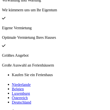
Verwaltung und Wartung
Wir kümmern uns um Ihr Eigentum
Eigene Vermietung
Optimale Vermietung Ihres Hauses
Größtes Angebot
Große Auswahl an Ferienhäusern
Kaufen Sie ein Ferienhaus
Niederlande
Belgien
Luxemburg
Österreich
Deutschland