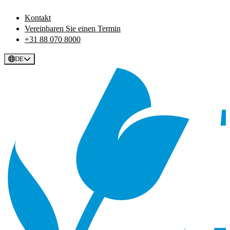
Kontakt
Vereinbaren Sie einen Termin
+31 88 070 8000
DE