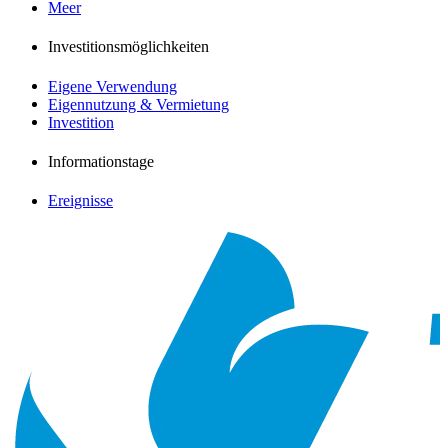
Meer
Investitionsmöglichkeiten
Eigene Verwendung
Eigennutzung & Vermietung
Investition
Informationstage
Ereignisse