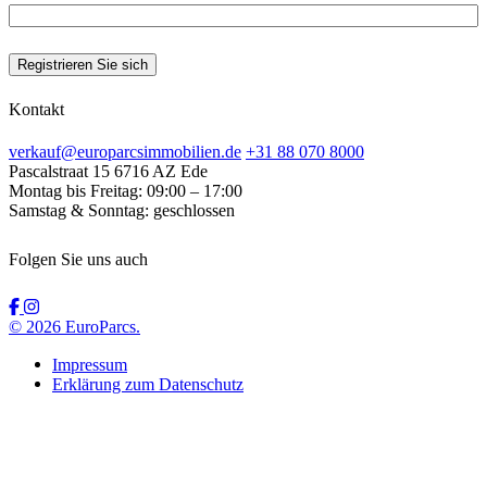
Kontakt
verkauf@europarcsimmobilien.de
+31 88 070 8000
Pascalstraat 15
6716 AZ Ede
Montag bis Freitag:
09:00 – 17:00
Samstag & Sonntag:
geschlossen
Folgen Sie uns auch
© 2026 EuroParcs.
Impressum
Erklärung zum Datenschutz