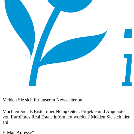
Melden Sie sich für unseren Newsletter an
Möchten Sie als Erster über Neuigkeiten, Projekte und Angebote
von EuroParcs Real Estate informiert werden? Melden Sie sich hier
an!
E-Mail Adresse
*