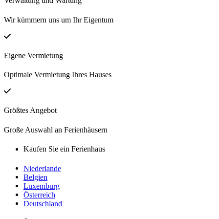
Verwaltung und Wartung
Wir kümmern uns um Ihr Eigentum
Eigene Vermietung
Optimale Vermietung Ihres Hauses
Größtes Angebot
Große Auswahl an Ferienhäusern
Kaufen Sie ein Ferienhaus
Niederlande
Belgien
Luxemburg
Österreich
Deutschland