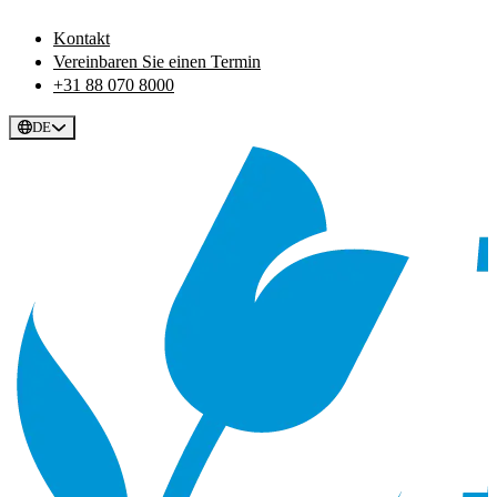
Kontakt
Vereinbaren Sie einen Termin
+31 88 070 8000
DE