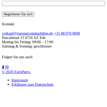
Kontakt
verkauf@europarcsimmobilien.de
+31 88 070 8000
Pascalstraat 15
6716 AZ Ede
Montag bis Freitag:
09:00 – 17:00
Samstag & Sonntag:
geschlossen
Folgen Sie uns auch
© 2026 EuroParcs.
Impressum
Erklärung zum Datenschutz