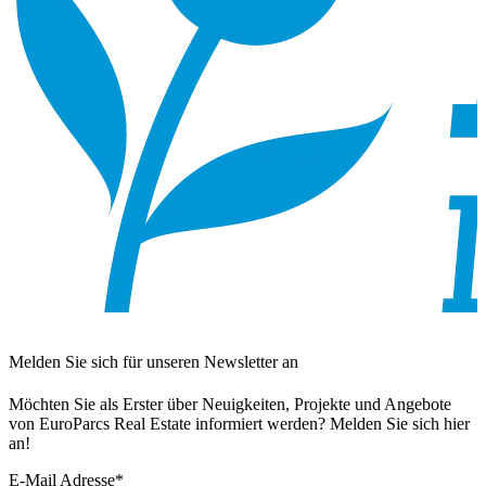
Melden Sie sich für unseren Newsletter an
Möchten Sie als Erster über Neuigkeiten, Projekte und Angebote
von EuroParcs Real Estate informiert werden? Melden Sie sich hier
an!
E-Mail Adresse
*