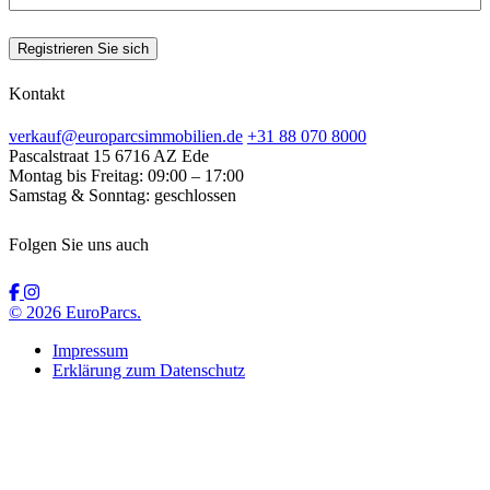
Registrieren Sie sich
Kontakt
verkauf@europarcsimmobilien.de
+31 88 070 8000
Pascalstraat 15
6716 AZ Ede
Montag bis Freitag:
09:00 – 17:00
Samstag & Sonntag:
geschlossen
Folgen Sie uns auch
© 2026 EuroParcs.
Impressum
Erklärung zum Datenschutz