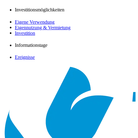
Investitionsmöglichkeiten
Eigene Verwendung
Eigennutzung & Vermietung
Investition
Informationstage
Ereignisse