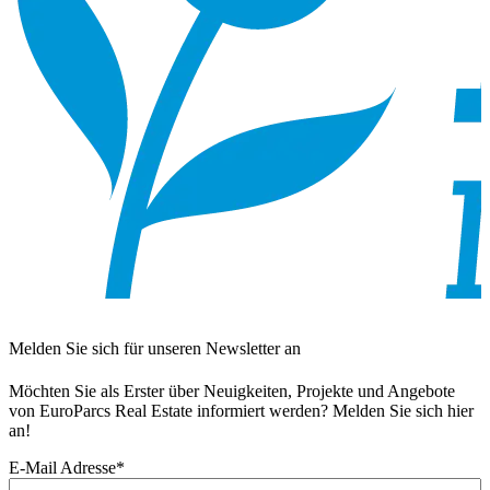
Melden Sie sich für unseren Newsletter an
Möchten Sie als Erster über Neuigkeiten, Projekte und Angebote
von EuroParcs Real Estate informiert werden? Melden Sie sich hier
an!
E-Mail Adresse
*