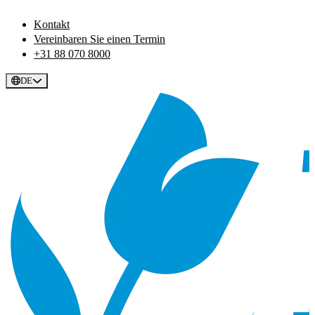
Kontakt
Vereinbaren Sie einen Termin
+31 88 070 8000
DE