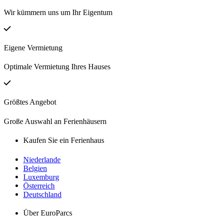
Wir kümmern uns um Ihr Eigentum
Eigene Vermietung
Optimale Vermietung Ihres Hauses
Größtes Angebot
Große Auswahl an Ferienhäusern
Kaufen Sie ein Ferienhaus
Niederlande
Belgien
Luxemburg
Österreich
Deutschland
Über EuroParcs