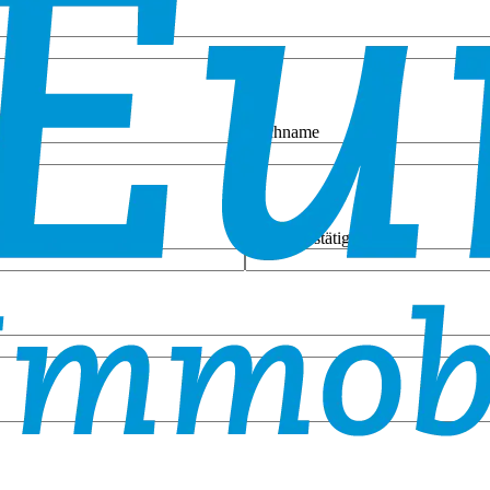
Nachname
E-Mail bestätigen