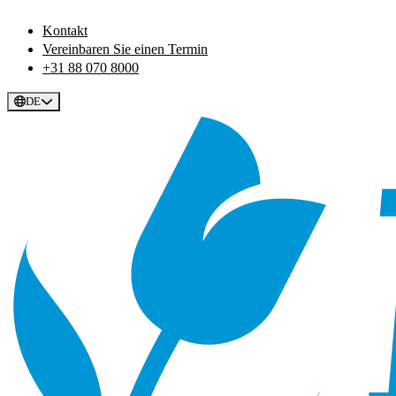
Kontakt
Vereinbaren Sie einen Termin
+31 88 070 8000
DE