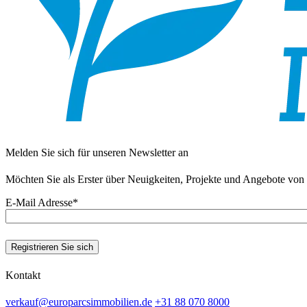
Melden Sie sich für unseren Newsletter an
Möchten Sie als Erster über Neuigkeiten, Projekte und Angebote von 
E-Mail Adresse
*
Registrieren Sie sich
Kontakt
verkauf@europarcsimmobilien.de
+31 88 070 8000