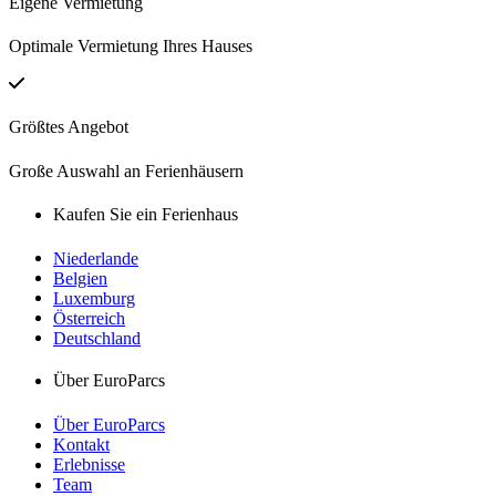
Eigene Vermietung
Optimale Vermietung Ihres Hauses
Größtes Angebot
Große Auswahl an Ferienhäusern
Kaufen Sie ein Ferienhaus
Niederlande
Belgien
Luxemburg
Österreich
Deutschland
Über EuroParcs
Über EuroParcs
Kontakt
Erlebnisse
Team