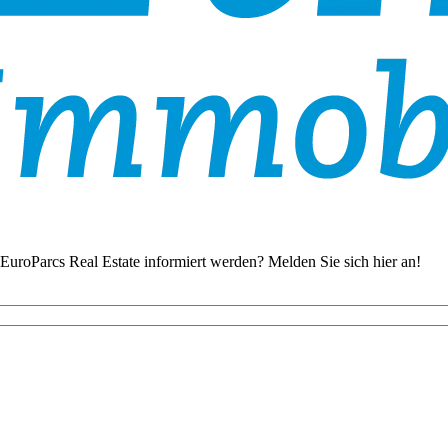
EuroParcs Real Estate informiert werden? Melden Sie sich hier an!