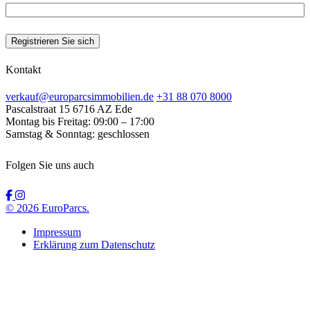
Kontakt
verkauf@europarcsimmobilien.de
+31 88 070 8000
Pascalstraat 15
6716 AZ Ede
Montag bis Freitag:
09:00 – 17:00
Samstag & Sonntag:
geschlossen
Folgen Sie uns auch
© 2026 EuroParcs.
Impressum
Erklärung zum Datenschutz