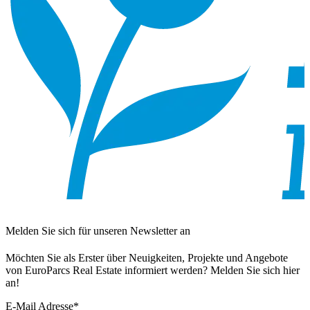
Melden Sie sich für unseren Newsletter an
Möchten Sie als Erster über Neuigkeiten, Projekte und Angebote
von EuroParcs Real Estate informiert werden? Melden Sie sich hier
an!
E-Mail Adresse
*