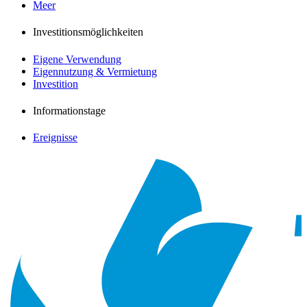
Meer
Investitionsmöglichkeiten
Eigene Verwendung
Eigennutzung & Vermietung
Investition
Informationstage
Ereignisse