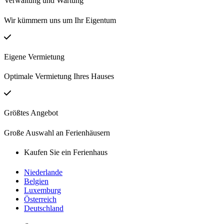
Verwaltung und Wartung
Wir kümmern uns um Ihr Eigentum
Eigene Vermietung
Optimale Vermietung Ihres Hauses
Größtes Angebot
Große Auswahl an Ferienhäusern
Kaufen Sie ein Ferienhaus
Niederlande
Belgien
Luxemburg
Österreich
Deutschland