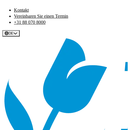
Kontakt
Vereinbaren Sie einen Termin
+31 88 070 8000
DE