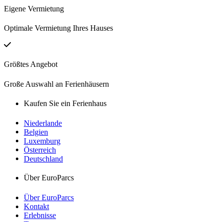
Eigene Vermietung
Optimale Vermietung Ihres Hauses
Größtes Angebot
Große Auswahl an Ferienhäusern
Kaufen Sie ein Ferienhaus
Niederlande
Belgien
Luxemburg
Österreich
Deutschland
Über EuroParcs
Über EuroParcs
Kontakt
Erlebnisse