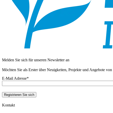
Melden Sie sich für unseren Newsletter an
Möchten Sie als Erster über Neuigkeiten, Projekte und Angebote von 
E-Mail Adresse
*
Kontakt