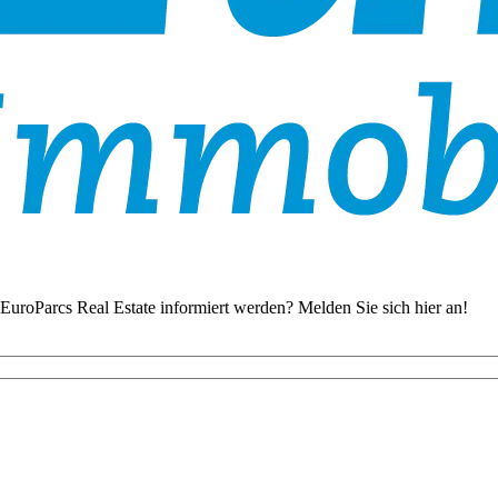
EuroParcs Real Estate informiert werden? Melden Sie sich hier an!