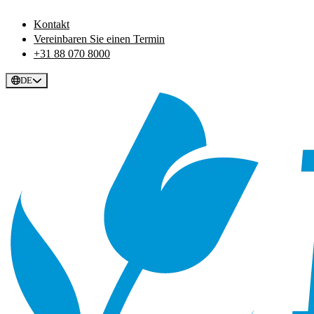
Kontakt
Vereinbaren Sie einen Termin
+31 88 070 8000
DE