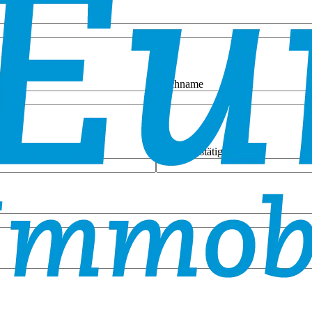
Nachname
E-Mail bestätigen