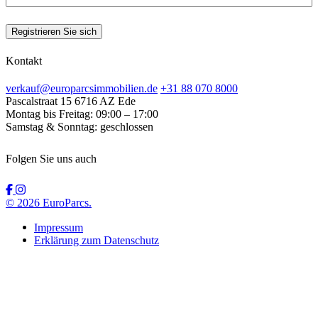
Registrieren Sie sich
Kontakt
verkauf@europarcsimmobilien.de
+31 88 070 8000
Pascalstraat 15
6716 AZ Ede
Montag bis Freitag:
09:00 – 17:00
Samstag & Sonntag:
geschlossen
Folgen Sie uns auch
© 2026 EuroParcs.
Impressum
Erklärung zum Datenschutz