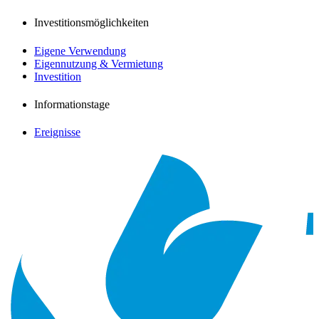
Investitionsmöglichkeiten
Eigene Verwendung
Eigennutzung & Vermietung
Investition
Informationstage
Ereignisse