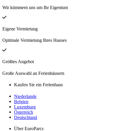
Wir kümmern uns um Ihr Eigentum
Eigene Vermietung
Optimale Vermietung Ihres Hauses
Größtes Angebot
Große Auswahl an Ferienhäusern
Kaufen Sie ein Ferienhaus
Niederlande
Belgien
Luxemburg
Österreich
Deutschland
Über EuroParcs