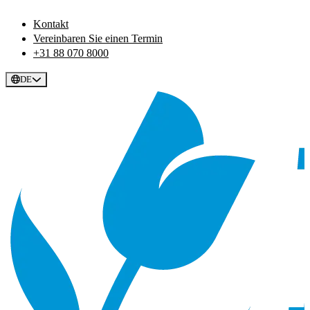
Kontakt
Vereinbaren Sie einen Termin
+31 88 070 8000
DE