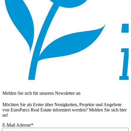
Melden Sie sich für unseren Newsletter an
Möchten Sie als Erster über Neuigkeiten, Projekte und Angebote
von EuroParcs Real Estate informiert werden? Melden Sie sich hier
an!
E-Mail Adresse
*