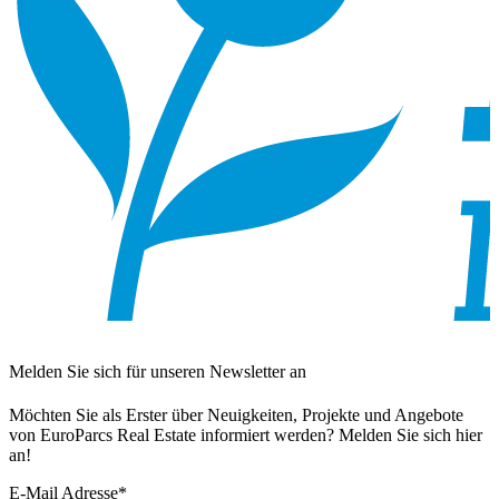
Melden Sie sich für unseren Newsletter an
Möchten Sie als Erster über Neuigkeiten, Projekte und Angebote
von EuroParcs Real Estate informiert werden? Melden Sie sich hier
an!
E-Mail Adresse
*