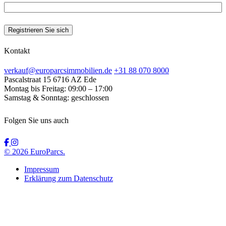
Kontakt
verkauf@europarcsimmobilien.de
+31 88 070 8000
Pascalstraat 15
6716 AZ Ede
Montag bis Freitag:
09:00 – 17:00
Samstag & Sonntag:
geschlossen
Folgen Sie uns auch
© 2026 EuroParcs.
Impressum
Erklärung zum Datenschutz