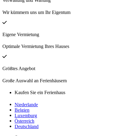
Verwaltung und Wartung
Wir kümmern uns um Ihr Eigentum
Eigene Vermietung
Optimale Vermietung Ihres Hauses
Größtes Angebot
Große Auswahl an Ferienhäusern
Kaufen Sie ein Ferienhaus
Niederlande
Belgien
Luxemburg
Österreich
Deutschland