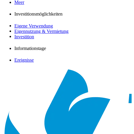
Meer
Investitionsmöglichkeiten
Eigene Verwendung
Eigennutzung & Vermietung
Investition
Informationstage
Ereignisse