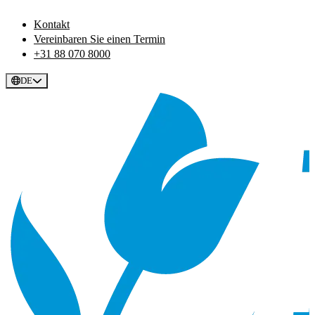
Kontakt
Vereinbaren Sie einen Termin
+31 88 070 8000
DE