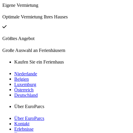
Eigene Vermietung
Optimale Vermietung Ihres Hauses
Größtes Angebot
Große Auswahl an Ferienhäusern
Kaufen Sie ein Ferienhaus
Niederlande
Belgien
Luxemburg
Österreich
Deutschland
Über EuroParcs
Über EuroParcs
Kontakt
Erlebnisse