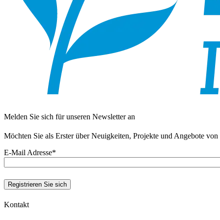
Melden Sie sich für unseren Newsletter an
Möchten Sie als Erster über Neuigkeiten, Projekte und Angebote von 
E-Mail Adresse
*
Kontakt