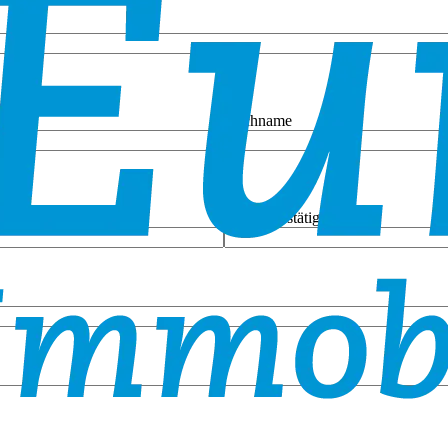
Nachname
E-Mail bestätigen