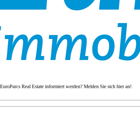
EuroParcs Real Estate informiert werden? Melden Sie sich hier an!