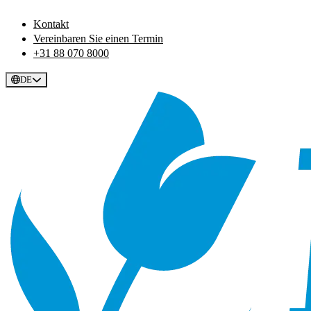
Kontakt
Vereinbaren Sie einen Termin
+31 88 070 8000
DE