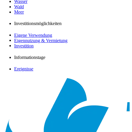
Wasser
Wald
Meer
Investitionsmöglichkeiten
Eigene Verwendung
Eigennutzung & Vermietung
Investition
Informationstage
Ereignisse