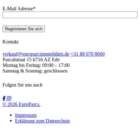
E-Mail Adresse
*
Kontakt
verkauf@europarcsimmobilien.de
+31 88 070 8000
Pascalstraat 15
6716 AZ Ede
Montag bis Freitag:
09:00 – 17:00
Samstag & Sonntag:
geschlossen
Folgen Sie uns auch
© 2026 EuroParcs.
Impressum
Erklärung zum Datenschutz