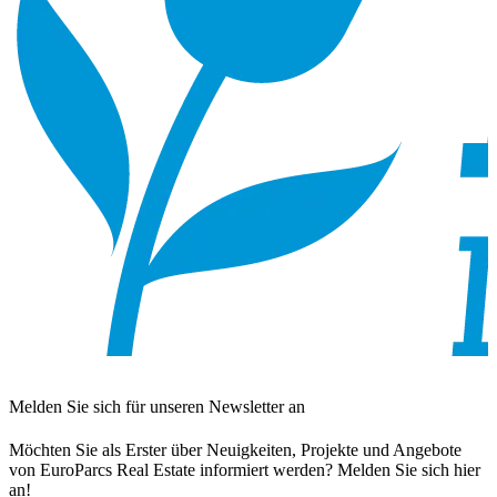
Melden Sie sich für unseren Newsletter an
Möchten Sie als Erster über Neuigkeiten, Projekte und Angebote
von EuroParcs Real Estate informiert werden? Melden Sie sich hier
an!