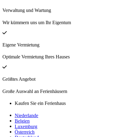
Verwaltung und Wartung
Wir kümmern uns um Ihr Eigentum
Eigene Vermietung
Optimale Vermietung Ihres Hauses
Größtes Angebot
Große Auswahl an Ferienhäusern
Kaufen Sie ein Ferienhaus
Niederlande
Belgien
Luxemburg
Österreich