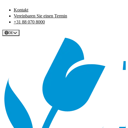
Kontakt
Vereinbaren Sie einen Termin
+31 88 070 8000
DE