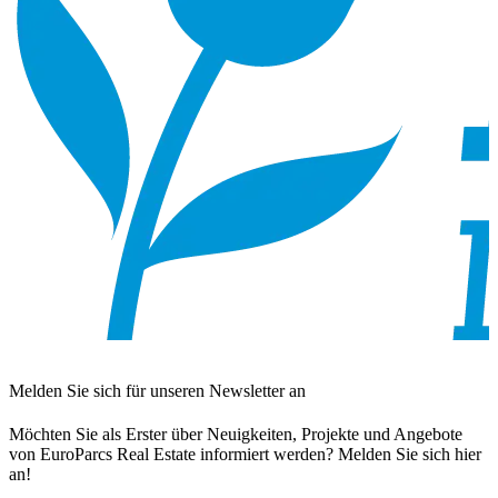
Melden Sie sich für unseren Newsletter an
Möchten Sie als Erster über Neuigkeiten, Projekte und Angebote
von EuroParcs Real Estate informiert werden? Melden Sie sich hier
an!