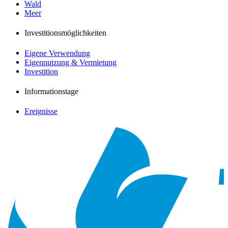
Wald
Meer
Investitionsmöglichkeiten
Eigene Verwendung
Eigennutzung & Vermietung
Investition
Informationstage
Ereignisse