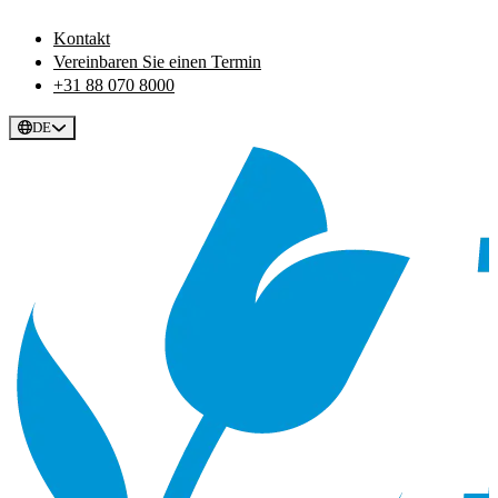
Kontakt
Vereinbaren Sie einen Termin
+31 88 070 8000
DE