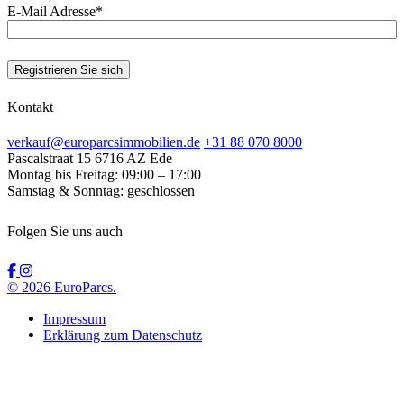
E-Mail Adresse
*
Registrieren Sie sich
Kontakt
verkauf@europarcsimmobilien.de
+31 88 070 8000
Pascalstraat 15
6716 AZ Ede
Montag bis Freitag:
09:00 – 17:00
Samstag & Sonntag:
geschlossen
Folgen Sie uns auch
© 2026 EuroParcs.
Impressum
Erklärung zum Datenschutz