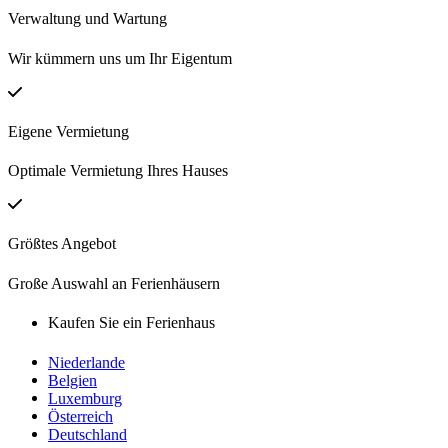
Verwaltung und Wartung
Wir kümmern uns um Ihr Eigentum
Eigene Vermietung
Optimale Vermietung Ihres Hauses
Größtes Angebot
Große Auswahl an Ferienhäusern
Kaufen Sie ein Ferienhaus
Niederlande
Belgien
Luxemburg
Österreich
Deutschland